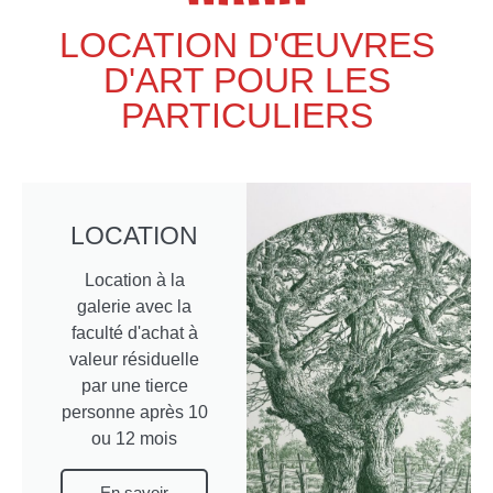
LOCATION D'ŒUVRES
D'ART POUR LES
PARTICULIERS
LOCATION
Location à la
galerie avec la
faculté d'achat à
valeur résiduelle
par une tierce
personne après 10
ou 12 mois
En savoir