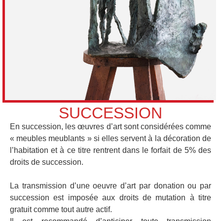
SUCCESSION
En succession, les œuvres d’art sont considérées comme
« meubles meublants » si elles servent à la décoration de
l’habitation et à ce titre rentrent dans le forfait de 5% des
droits de succession.
La transmission d’une oeuvre d’art par donation ou par
succession est imposée aux droits de mutation à titre
gratuit comme tout autre actif.