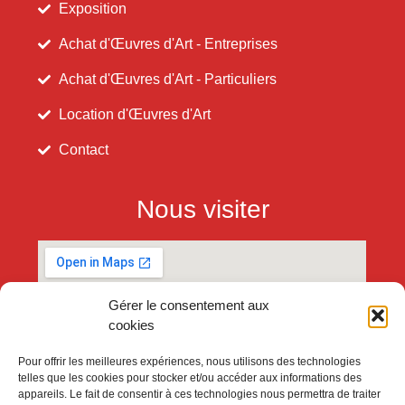
Exposition
Achat d'Œuvres d'Art - Entreprises
Achat d'Œuvres d'Art - Particuliers
Location d'Œuvres d'Art
Contact
Nous visiter
Gérer le consentement aux
cookies
Pour offrir les meilleures expériences, nous utilisons des technologies
telles que les cookies pour stocker et/ou accéder aux informations des
appareils. Le fait de consentir à ces technologies nous permettra de traiter