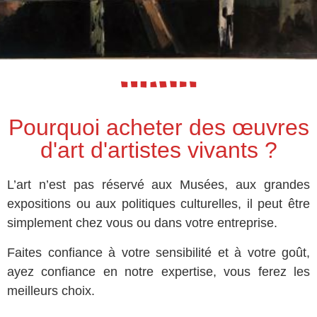
Pourquoi acheter des œuvres
d'art d'artistes vivants ?
L’art n’est pas réservé aux Musées, aux grandes
expositions ou aux politiques culturelles, il peut être
simplement chez vous ou dans votre entreprise.
Faites confiance à votre sensibilité et à votre goût,
ayez confiance en notre expertise, vous ferez les
meilleurs choix.