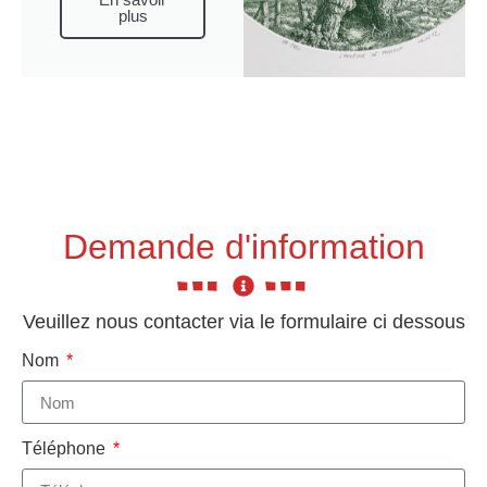
plus
Demande d'information
Veuillez nous contacter via le formulaire ci dessous
Nom
Téléphone