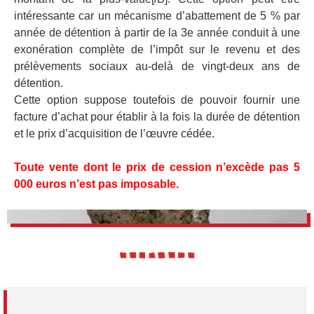
intéressante car un mécanisme d’abattement de 5 % par
année de détention à partir de la 3e année conduit à une
exonération complète de l’impôt sur le revenu et des
prélèvements sociaux au-delà de vingt-deux ans de
détention.
Cette option suppose toutefois de pouvoir fournir une
facture d’achat pour établir à la fois la durée de détention
et le prix d’acquisition de l’œuvre cédée.
Toute vente dont le prix de cession n’excède pas 5
000 euros n’est pas imposable.