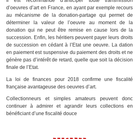
Il est recommandé d’anticiper toute transmission
d’oeuvres d’art en France, en ayant par exemple recours
au mécanisme de la donation-partage qui permet de
déterminer la valeur de l’oeuvre au moment de la
donation qui ne peut être remise en cause lors de la
succession. Enfin, les héritiers peuvent payer leurs droits
de succession en cédant à l’Etat une oeuvre. La dation
en paiement est suspensive du paiement des droits et ne
génère pas d’intérêt de retard, quelle que soit la décision
finale de l’Etat.
La loi de finances pour 2018 confirme une fiscalité
française avantageuse des oeuvres d’art.
Collectionneurs et simples amateurs peuvent donc
continuer à admirer et agrandir leurs collections en
bénéficiant d’une fiscalité douce