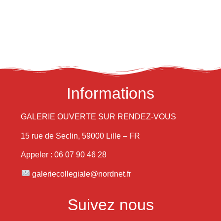
Informations
GALERIE OUVERTE SUR RENDEZ-VOUS
15 rue de Seclin, 59000 Lille – FR
Appeler : 06 07 90 46 28
galeriecollegiale@nordnet.fr
Suivez nous