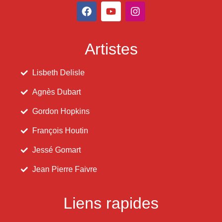
Artistes
Lisbeth Delisle
Agnès Dubart
Gordon Hopkins
François Houtin
Jessé Gomart
Jean Pierre Faivre
Liens rapides