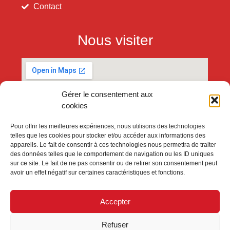
Contact
Nous visiter
Gérer le consentement aux
cookies
Pour offrir les meilleures expériences, nous utilisons des technologies
telles que les cookies pour stocker et/ou accéder aux informations des
appareils. Le fait de consentir à ces technologies nous permettra de traiter
des données telles que le comportement de navigation ou les ID uniques
sur ce site. Le fait de ne pas consentir ou de retirer son consentement peut
avoir un effet négatif sur certaines caractéristiques et fonctions.
Accepter
Refuser