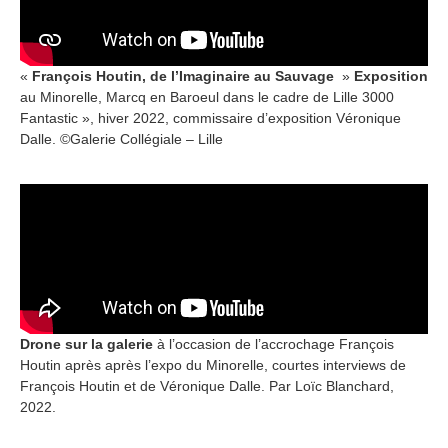
«
François Houtin, de l’Imaginaire au Sauvage
»
Exposition
au Minorelle, Marcq en Baroeul dans le cadre de Lille 3000
Fantastic », hiver 2022, commissaire d’exposition Véronique
Dalle. ©Galerie Collégiale – Lille
Drone
sur la galerie
à l’occasion de l’accrochage François
Houtin après après l’expo du Minorelle, courtes interviews de
François Houtin et de Véronique Dalle. Par Loïc Blanchard,
2022.