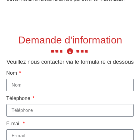
Demande d'information
Veuillez nous contacter via le formulaire ci dessous
Nom
Téléphone
E-mail