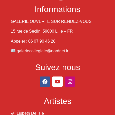
Informations
GALERIE OUVERTE SUR RENDEZ-VOUS
15 rue de Seclin, 59000 Lille – FR
Appeler : 06 07 90 46 28
galeriecollegiale@nordnet.fr
Suivez nous
Artistes
Lisbeth Delisle