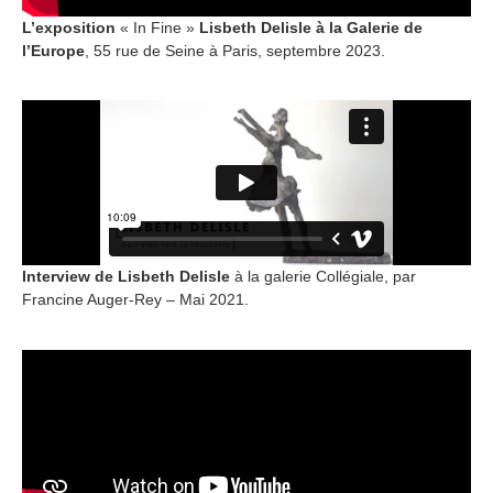
L’exposition
« In Fine »
Lisbeth Delisle à la Galerie de
l’Europe
, 55 rue de Seine à Paris, septembre 2023.
Interview de Lisbeth Delisle
à la galerie Collégiale, par
Francine Auger-Rey – Mai 2021.