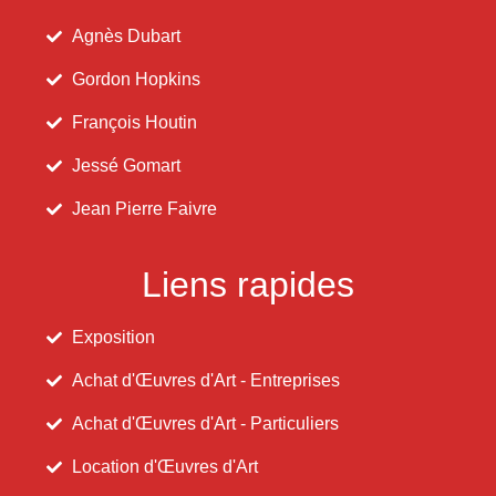
Agnès Dubart
Gordon Hopkins
François Houtin
Jessé Gomart
Jean Pierre Faivre
Liens rapides
Exposition
Achat d'Œuvres d'Art - Entreprises
Achat d'Œuvres d'Art - Particuliers
Location d'Œuvres d'Art