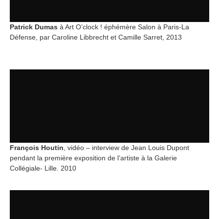
Patrick Dumas
à Art O’clock ! éphémère Salon à Paris-La
Défense, par Caroline Libbrecht et Camille Sarret, 2013
François Houtin
, vidéo – interview de Jean Louis Dupont
pendant la première exposition de l’artiste à la Galerie
Collégiale- Lille. 2010