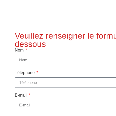
Veuillez renseigner le formu
dessous
Nom
Téléphone
E-mail