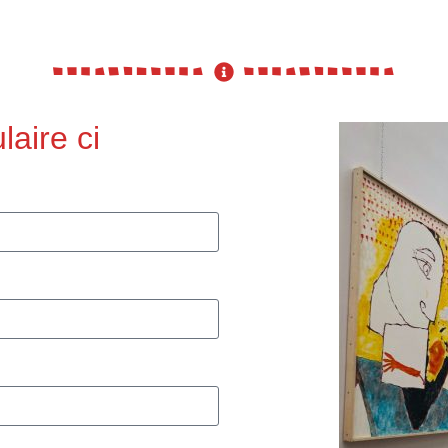
laire ci