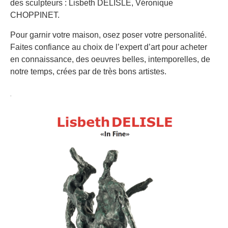
des sculpteurs : Lisbeth DELISLE, Véronique
CHOPPINET.
Pour garnir votre maison, osez poser votre personalité.
Faites confiance au choix de l’expert d’art pour acheter
en connaissance, des oeuvres belles, intemporelles, de
notre temps, crées par de très bons artistes.