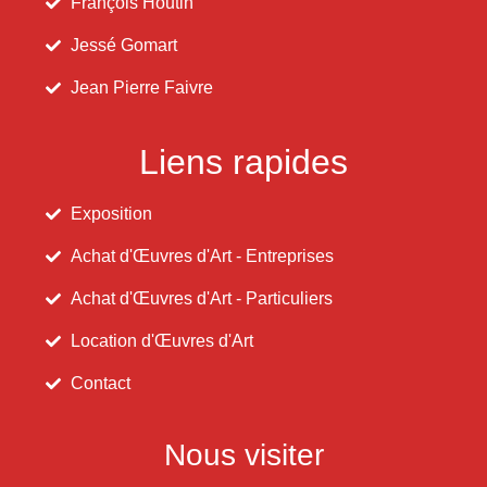
François Houtin
Jessé Gomart
Jean Pierre Faivre
Liens rapides
Exposition
Achat d'Œuvres d'Art - Entreprises
Achat d'Œuvres d'Art - Particuliers
Location d'Œuvres d'Art
Contact
Nous visiter