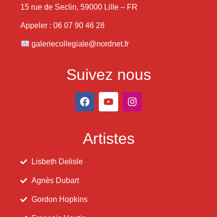
15 rue de Seclin, 59000 Lille – FR
Appeler : 06 07 90 46 28
galeriecollegiale@nordnet.fr
Suivez nous
Artistes
Lisbeth Delisle
Agnès Dubart
Gordon Hopkins