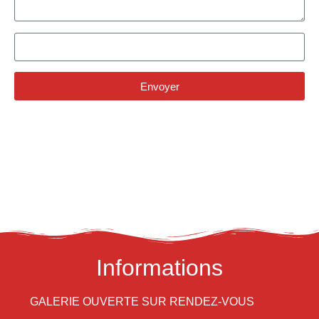
Envoyer
Alternative:
Informations
GALERIE OUVERTE SUR RENDEZ-VOUS