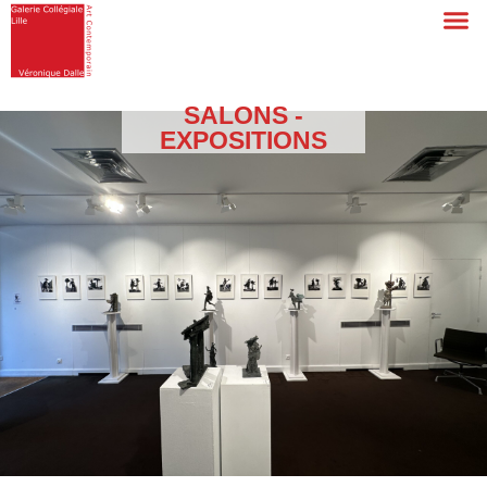
SALONS -
EXPOSITIONS