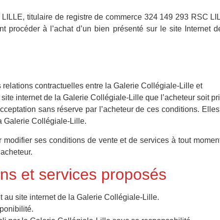
 LILLE, titulaire de registre de commerce 324 149 293 RSC LIL
 procéder à l’achat d’un bien présenté sur le site Internet 
relations contractuelles entre la Galerie Collégiale-Lille et
 site internet de la Galerie Collégiale-Lille que l’acheteur soit p
acceptation sans réserve par l’acheteur de ces conditions. Elle
Galerie Collégiale-Lille.
r modifier ses conditions de vente et de services à tout momen
’acheteur.
ens et services proposés
 au site internet de la Galerie Collégiale-Lille.
onibilité.