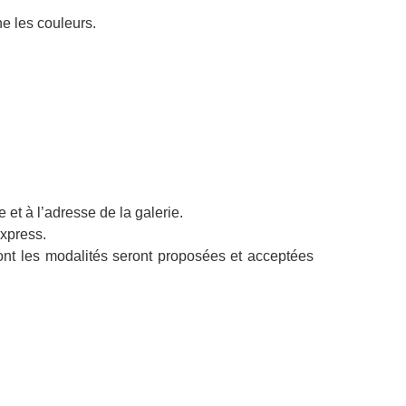
e les couleurs.
 et à l’adresse de la galerie.
express.
ont les modalités seront proposées et acceptées