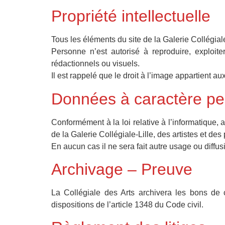
Propriété intellectuelle
Tous les éléments du site de la Galerie Collégiale-
Personne n’est autorisé à reproduire, exploiter
rédactionnels ou visuels.
Il est rappelé que le droit à l’image appartient au
Données à caractère pe
Conformément à la loi relative à l’informatique, a
de la Galerie Collégiale-Lille, des artistes et des
En aucun cas il ne sera fait autre usage ou diffu
Archivage – Preuve
La Collégiale des Arts archivera les bons de 
dispositions de l’article 1348 du Code civil.