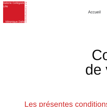
Accueil
Co
de 
Les présentes condition