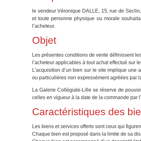
le vendeur Véronique DALLE, 15, rue de Seclin,
et toute personne physique ou morale souhaitant
l’acheteur.
Objet
Les présentes conditions de vente définissent les 
l’acheteur applicables à tout achat effectué sur le
L’acquisition d’un bien sur le site implique une 
ou particulières non expressément agréées par la 
La Galerie Collégiale-Lille se réserve de pouvoi
celles en vigueur à la date de la commande par l
Caractéristiques des bi
Les biens et services offerts sont ceux qui figurent
Chaque bien est proposé dans la limite de sa disp