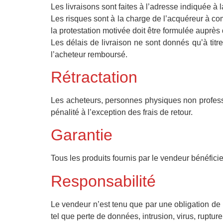
Les livraisons sont faites à l’adresse indiquée 
Les risques sont à la charge de l’acquéreur à co
la protestation motivée doit être formulée auprès 
Les délais de livraison ne sont donnés qu’à titre
l’acheteur remboursé.
Rétractation
Les acheteurs, personnes physiques non professi
pénalité à l’exception des frais de retour.
Garantie
Tous les produits fournis par le vendeur bénéficie
Responsabilité
Le vendeur n’est tenu que par une obligation de
tel que perte de données, intrusion, virus, ruptur