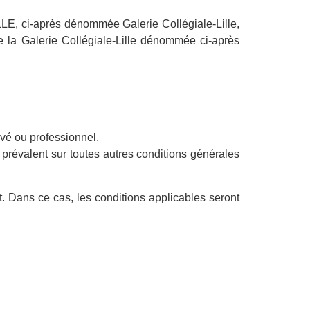
LE, ci-après dénommée Galerie Collégiale-Lille,
de la Galerie Collégiale-Lille dénommée ci-après
rivé ou professionnel.
s prévalent sur toutes autres conditions générales
t. Dans ce cas, les conditions applicables seront