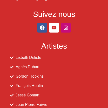
Suivez nous
Artistes
Lisbeth Delisle
Agnès Dubart
Gordon Hopkins
François Houtin
Jessé Gomart
Jean Pierre Faivre