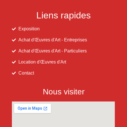
Liens rapides
Exposition
Achat d'Œuvres d'Art - Entreprises
Achat d'Œuvres d'Art - Particuliers
Location d'Œuvres d'Art
Contact
Nous visiter