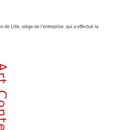
e Lille, siège de l’entreprise, qui a effectué la