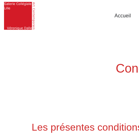
Accueil
Cond
Les présentes conditions