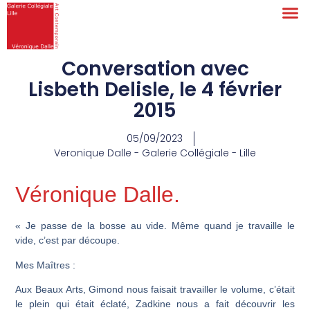
Conversation avec
Lisbeth Delisle, le 4 février
2015
05/09/2023
Veronique Dalle - Galerie Collégiale - Lille
Véronique Dalle.
« Je passe de la bosse au vide. Même quand je travaille le
vide, c’est par découpe.
Mes Maîtres :
Aux Beaux Arts,
Gimond
nous faisait travailler le volume, c’était
le plein qui était éclaté,
Zadkine
nous a fait découvrir les