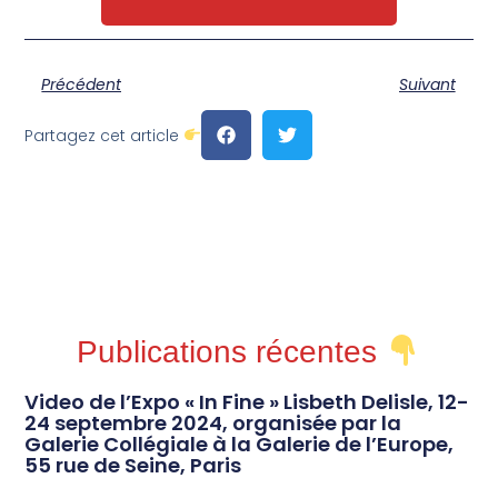
Précédent
Suivant
Partagez cet article
Publications récentes
Video de l’Expo « In Fine » Lisbeth Delisle, 12-
24 septembre 2024, organisée par la
Galerie Collégiale à la Galerie de l’Europe,
55 rue de Seine, Paris