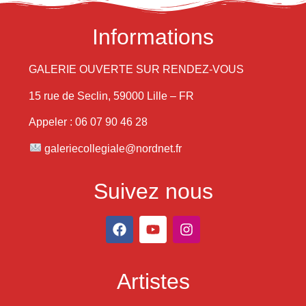
Informations
GALERIE OUVERTE SUR RENDEZ-VOUS
15 rue de Seclin, 59000 Lille – FR
Appeler : 06 07 90 46 28
galeriecollegiale@nordnet.fr
Suivez nous
Artistes