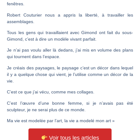
fenêtres.
Robert Couturier
nous a appris la liberté, à travailler les
assemblages.
Tous les gens qui travaillaient avec
Gimond
ont fait du sous-
Gimond, c’est à dire un modèle vivant parfait.
Je n’ai pas voulu aller là dedans, j’ai mis en volume des plans
qui tournent dans l’espace.
Je créais des paysages, le paysage c’est un décor dans lequel
il y a quelque chose qui vient, je l’utilise comme un décor de la
vie.
C’est ce que j’ai vécu, comme mes collages.
C’est l’œuvre d’une bonne femme, si je n’avais pas été
sculpteur, je ne serai plus de ce monde.
Ma vie est modelée par l’art, la vie a modelé mon art »
Voir tous les articles