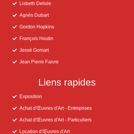
Lisbeth Delisle
Agnès Dubart
Gordon Hopkins
François Houtin
Jessé Gomart
Jean Pierre Faivre
Liens rapides
Exposition
Achat d'Œuvres d'Art - Entreprises
Achat d'Œuvres d'Art - Particuliers
Location d'Œuvres d'Art