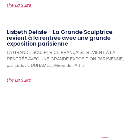
Lire La Suite
Lisbeth Delisle – La Grande Sculptrice
revient à la rentrée avec une grande
exposition parisienne
LA GRANDE SCULPTRICE FRANÇAISE REVIENT À LA
RENTRÉE AVEC UNE GRANDE EXPOSITION PARISIENNE,
par Ludovic DUHAMEL, Miroir de l’Art n°
Lire La Suite