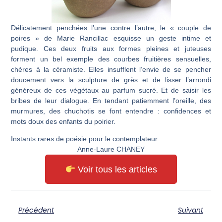
Délicatement penchées l’une contre l’autre, le « couple de
poires » de
Marie Rancillac
esquisse un geste intime et
pudique. Ces deux fruits aux formes pleines et juteuses
forment un bel exemple des courbes fruitières sensuelles,
chères à la céramiste. Elles insufflent l’envie de se pencher
doucement vers la sculpture de grès et de lisser l’arrondi
généreux de ces végétaux au parfum sucré. Et de saisir les
bribes de leur dialogue. En tendant patiemment l’oreille, des
murmures, des chuchotis se font entendre : confidences et
mots doux des enfants du poirier.
Instants rares de poésie pour le contemplateur.
Anne-Laure CHANEY
Voir tous les articles
Précédent
Suivant