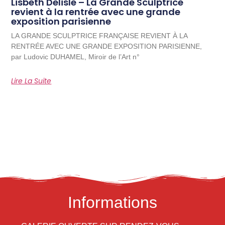
Lisbeth Delisle – La Grande Sculptrice
revient à la rentrée avec une grande
exposition parisienne
LA GRANDE SCULPTRICE FRANÇAISE REVIENT À LA
RENTRÉE AVEC UNE GRANDE EXPOSITION PARISIENNE,
par Ludovic DUHAMEL, Miroir de l’Art n°
Lire La Suite
Informations