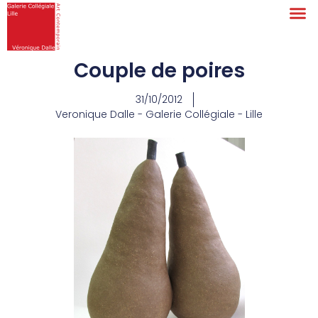
Couple de poires
31/10/2012
Veronique Dalle - Galerie Collégiale - Lille