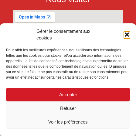
Gérer le consentement aux
cookies
Pour offrir les meilleures expériences, nous utilisons des technologies
telles que les cookies pour stocker et/ou accéder aux informations des
appareils. Le fait de consentir à ces technologies nous permettra de traiter
des données telles que le comportement de navigation ou les ID uniques
sur ce site. Le fait de ne pas consentir ou de retirer son consentement peut
avoir un effet négatif sur certaines caractéristiques et fonctions.
Accepter
Refuser
Voir les préférences
Galerie Collégiale Lille – 1991 – 2026