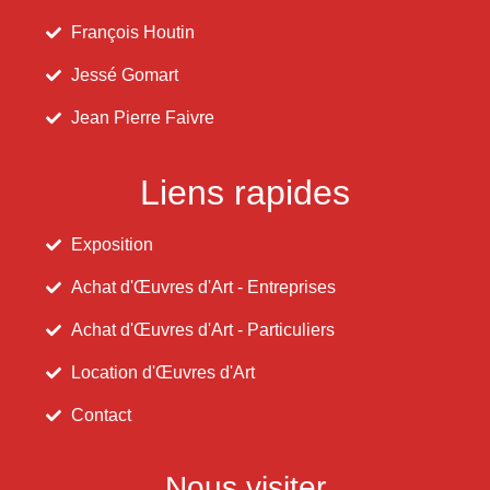
François Houtin
Jessé Gomart
Jean Pierre Faivre
Liens rapides
Exposition
Achat d'Œuvres d'Art - Entreprises
Achat d'Œuvres d'Art - Particuliers
Location d'Œuvres d'Art
Contact
Nous visiter