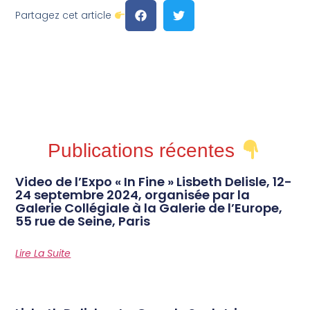
Partagez cet article
Publications récentes
Video de l’Expo « In Fine » Lisbeth Delisle, 12-
24 septembre 2024, organisée par la
Galerie Collégiale à la Galerie de l’Europe,
55 rue de Seine, Paris
Lire La Suite