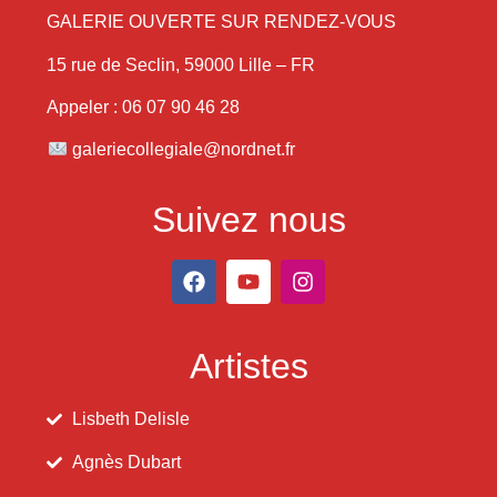
GALERIE OUVERTE SUR RENDEZ-VOUS
15 rue de Seclin, 59000 Lille – FR
Appeler : 06 07 90 46 28
galeriecollegiale@nordnet.fr
Suivez nous
Artistes
Lisbeth Delisle
Agnès Dubart