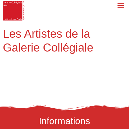
Les Artistes de la
Galerie Collégiale
Informations