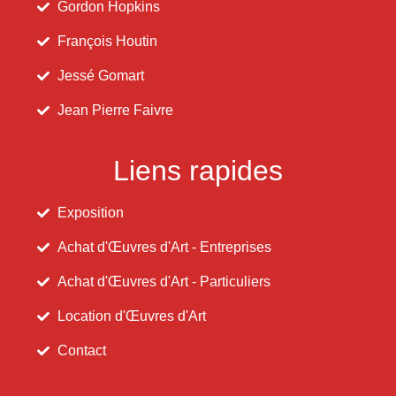
Gordon Hopkins
François Houtin
Jessé Gomart
Jean Pierre Faivre
Liens rapides
Exposition
Achat d'Œuvres d'Art - Entreprises
Achat d'Œuvres d'Art - Particuliers
Location d'Œuvres d'Art
Contact