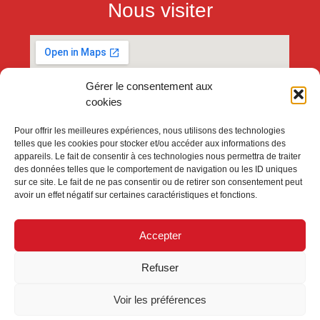
Nous visiter
Gérer le consentement aux
cookies
Pour offrir les meilleures expériences, nous utilisons des technologies
telles que les cookies pour stocker et/ou accéder aux informations des
appareils. Le fait de consentir à ces technologies nous permettra de traiter
des données telles que le comportement de navigation ou les ID uniques
sur ce site. Le fait de ne pas consentir ou de retirer son consentement peut
avoir un effet négatif sur certaines caractéristiques et fonctions.
Accepter
Refuser
Voir les préférences
Galerie Collégiale Lille – 1991 – 2026