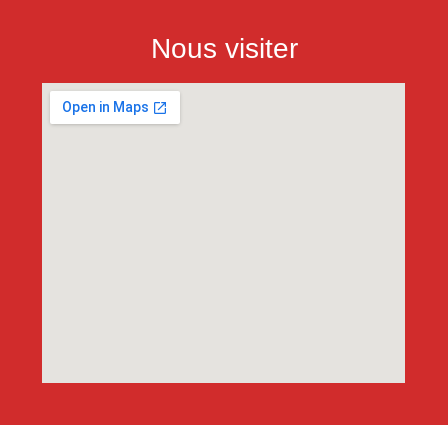
Nous visiter