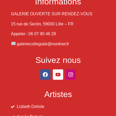
Informations
GALERIE OUVERTE SUR RENDEZ-VOUS
15 rue de Seclin, 59000 Lille – FR
Appeler : 06 07 90 46 28
galeriecollegiale@nordnet.fr
Suivez nous
Artistes
Lisbeth Delisle