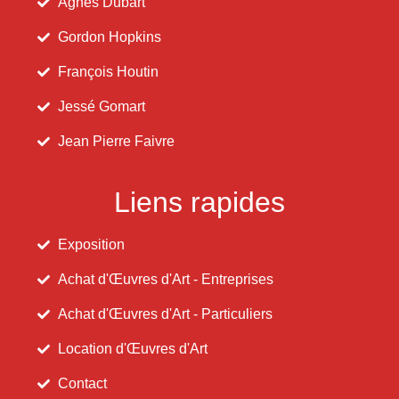
Agnès Dubart
Gordon Hopkins
François Houtin
Jessé Gomart
Jean Pierre Faivre
Liens rapides
Exposition
Achat d'Œuvres d'Art - Entreprises
Achat d'Œuvres d'Art - Particuliers
Location d'Œuvres d'Art
Contact