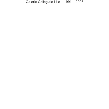
Galerie Collégiale Lille – 1991 – 2026