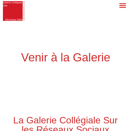
Venir à la Galerie
La Galerie Collégiale Sur
les Réseaux Sociaux