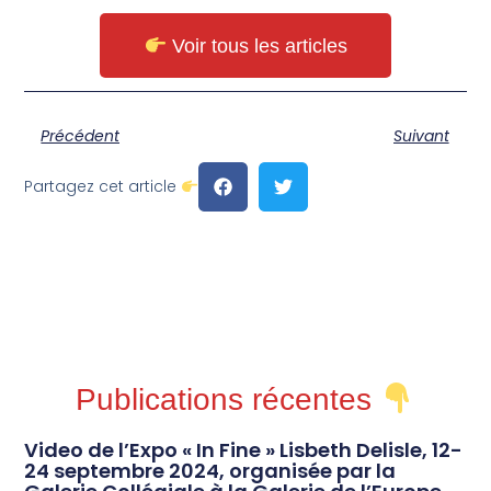
Voir tous les articles
Précédent
Suivant
Partagez cet article
Publications récentes
Video de l’Expo « In Fine » Lisbeth Delisle, 12-
24 septembre 2024, organisée par la