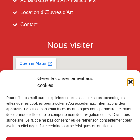
Achat d'Œuvres d'Art - Particuliers
Location d'Œuvres d'Art
Contact
Nous visiter
Gérer le consentement aux
cookies
Pour offrir les meilleures expériences, nous utilisons des technologies
telles que les cookies pour stocker et/ou accéder aux informations des
appareils. Le fait de consentir à ces technologies nous permettra de traiter
des données telles que le comportement de navigation ou les ID uniques
sur ce site. Le fait de ne pas consentir ou de retirer son consentement peut
avoir un effet négatif sur certaines caractéristiques et fonctions.