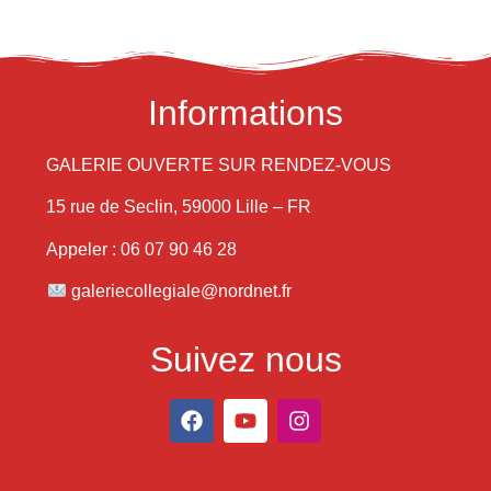
Informations
GALERIE OUVERTE SUR RENDEZ-VOUS
15 rue de Seclin, 59000 Lille – FR
Appeler : 06 07 90 46 28
galeriecollegiale@nordnet.fr
Suivez nous