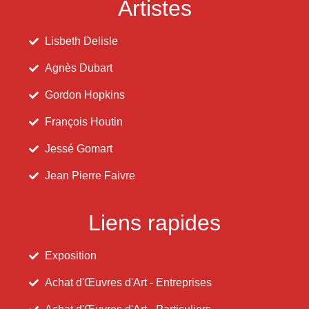
Artistes
Lisbeth Delisle
Agnès Dubart
Gordon Hopkins
François Houtin
Jessé Gomart
Jean Pierre Faivre
Liens rapides
Exposition
Achat d'Œuvres d'Art - Entreprises