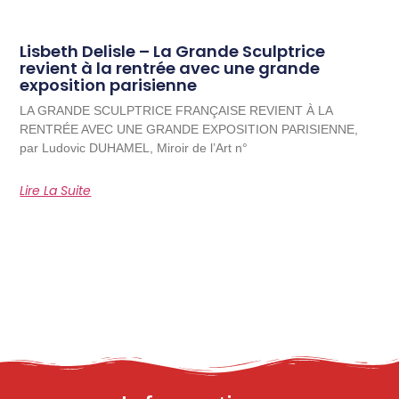
Lisbeth Delisle – La Grande Sculptrice
revient à la rentrée avec une grande
exposition parisienne
LA GRANDE SCULPTRICE FRANÇAISE REVIENT À LA
RENTRÉE AVEC UNE GRANDE EXPOSITION PARISIENNE,
par Ludovic DUHAMEL, Miroir de l’Art n°
Lire La Suite