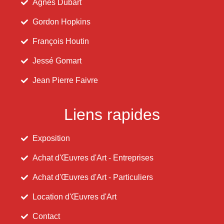
Agnès Dubart
Gordon Hopkins
François Houtin
Jessé Gomart
Jean Pierre Faivre
Liens rapides
Exposition
Achat d'Œuvres d'Art - Entreprises
Achat d'Œuvres d'Art - Particuliers
Location d'Œuvres d'Art
Contact