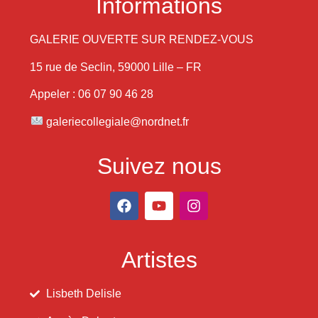
Informations
GALERIE OUVERTE SUR RENDEZ-VOUS
15 rue de Seclin, 59000 Lille – FR
Appeler : 06 07 90 46 28
galeriecollegiale@nordnet.fr
Suivez nous
Artistes
Lisbeth Delisle