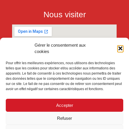
Nous visiter
Gérer le consentement aux
cookies
Pour offrir les meilleures expériences, nous utilisons des technologies
telles que les cookies pour stocker et/ou accéder aux informations des
appareils. Le fait de consentir à ces technologies nous permettra de traiter
des données telles que le comportement de navigation ou les ID uniques
sur ce site. Le fait de ne pas consentir ou de retirer son consentement peut
avoir un effet négatif sur certaines caractéristiques et fonctions.
Accepter
Refuser