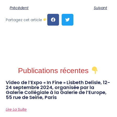
Précédent
Suivant
Partagez cet article
Publications récentes
Video de l’Expo « In Fine » Lisbeth Delisle, 12-
24 septembre 2024, organisée par la
Galerie Collégiale à la Galerie de l’Europe,
55 rue de Seine, Paris
Lire La Suite