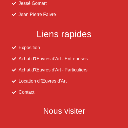
Jessé Gomart
Jean Pierre Faivre
Liens rapides
Exposition
Achat d'Œuvres d'Art - Entreprises
Achat d'Œuvres d'Art - Particuliers
Location d'Œuvres d'Art
Contact
Nous visiter