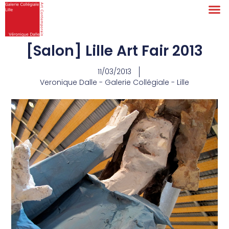
[Salon] Lille Art Fair 2013
11/03/2013
Veronique Dalle - Galerie Collégiale - Lille