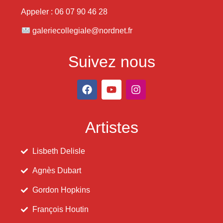
Appeler : 06 07 90 46 28
galeriecollegiale@nordnet.fr
Suivez nous
Artistes
Lisbeth Delisle
Agnès Dubart
Gordon Hopkins
François Houtin