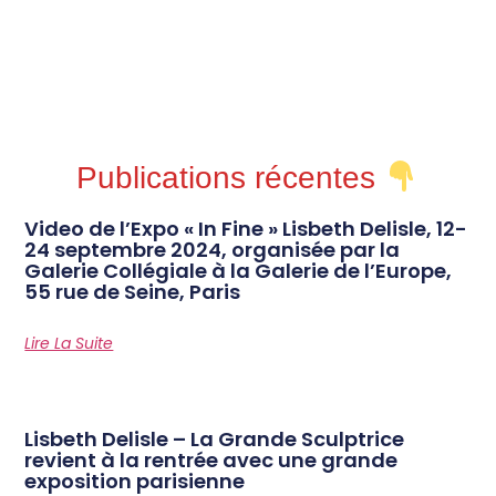
Publications récentes
Video de l’Expo « In Fine » Lisbeth Delisle, 12-
24 septembre 2024, organisée par la
Galerie Collégiale à la Galerie de l’Europe,
55 rue de Seine, Paris
Lire La Suite
Lisbeth Delisle – La Grande Sculptrice
revient à la rentrée avec une grande
exposition parisienne