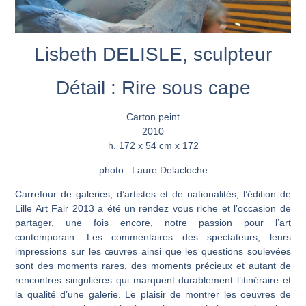
Lisbeth DELISLE, sculpteur
Détail : Rire sous cape
Carton peint
2010
h. 172 x 54 cm x 172
photo : Laure Delacloche
Carrefour de galeries, d’artistes et de nationalités, l’édition de
Lille Art Fair 2013 a été un rendez vous riche et l’occasion de
partager, une fois encore, notre passion pour l’art
contemporain. Les commentaires des spectateurs, leurs
impressions sur les œuvres ainsi que les questions soulevées
sont des moments rares, des moments précieux et autant de
rencontres singulières qui marquent durablement l’itinéraire et
la qualité d’une galerie. Le plaisir de montrer les oeuvres de