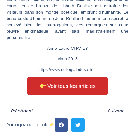
carton et de bronze de Lisbeth Deslisle ont entraîné les
visiteurs dans son monde poétique, emprunt d’humanité. Le
beau buste d’homme de Jean Roulland, au nom tenu secret, a
soulevé bien des interrogations, des remarques sur cette
œuvre énigmatique, ayant saisi magistralement une
personnalité.
Anne-Laure CHANEY
Mars 2013
https://www.collegialedesarts.fr
Voir tous les articles
Précédent
Suivant
Partagez cet article