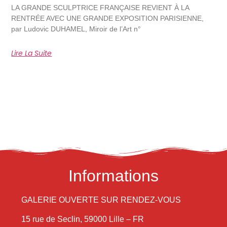
LA GRANDE SCULPTRICE FRANÇAISE REVIENT À LA
RENTRÉE AVEC UNE GRANDE EXPOSITION PARISIENNE,
par Ludovic DUHAMEL, Miroir de l’Art n°
Lire La Suite
Informations
GALERIE OUVERTE SUR RENDEZ-VOUS
15 rue de Seclin, 59000 Lille – FR