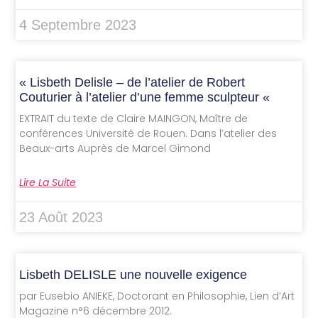
4 Septembre 2023
« Lisbeth Delisle – de l’atelier de Robert
Couturier à l’atelier d’une femme sculpteur «
EXTRAIT du texte de Claire MAINGON, Maître de
conférences Université de Rouen. Dans l’atelier des
Beaux-arts Auprès de Marcel Gimond
Lire La Suite
23 Août 2023
Lisbeth DELISLE une nouvelle exigence
par Eusebio ANIEKE, Doctorant en Philosophie, Lien d’Art
Magazine n°6 décembre 2012.