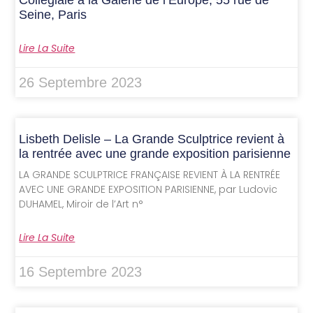
Collégiale à la Galerie de l’Europe, 55 rue de
Seine, Paris
Lire La Suite
26 Septembre 2023
Lisbeth Delisle – La Grande Sculptrice revient à
la rentrée avec une grande exposition parisienne
LA GRANDE SCULPTRICE FRANÇAISE REVIENT À LA RENTRÉE
AVEC UNE GRANDE EXPOSITION PARISIENNE, par Ludovic
DUHAMEL, Miroir de l’Art n°
Lire La Suite
16 Septembre 2023