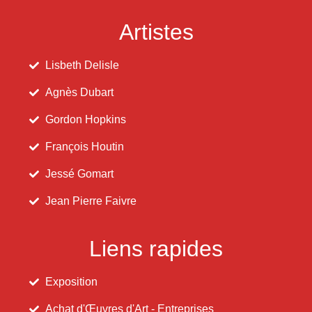
Artistes
Lisbeth Delisle
Agnès Dubart
Gordon Hopkins
François Houtin
Jessé Gomart
Jean Pierre Faivre
Liens rapides
Exposition
Achat d'Œuvres d'Art - Entreprises