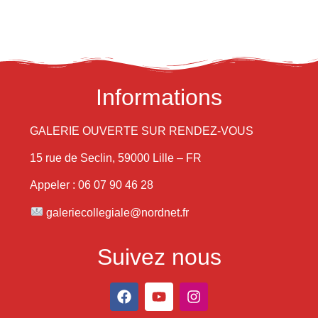
Informations
GALERIE OUVERTE SUR RENDEZ-VOUS
15 rue de Seclin, 59000 Lille – FR
Appeler : 06 07 90 46 28
galeriecollegiale@nordnet.fr
Suivez nous