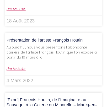
Lire La Suite
18 Août 2023
Présentation de l’artiste François Houtin
Aujourd’hui, nous vous présentons l’abondante
carrière de l’artiste François Houtin que l’on expose à
partir du 10 mars à la
Lire La Suite
4 Mars 2022
[Expo] François Houtin, de l’Imaginaire au
Sauvage, à la Galerie du Minorelle – Marcq-en-