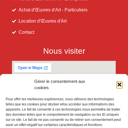
Achat d'Œuvres d'Art - Particuliers
Location d'Œuvres d'Art
Contact
Nous visiter
Gérer le consentement aux
cookies
Pour offrir les meilleures expériences, nous utilisons des technologies
telles que les cookies pour stocker et/ou accéder aux informations des
appareils. Le fait de consentir à ces technologies nous permettra de traiter
des données telles que le comportement de navigation ou les ID uniques
sur ce site. Le fait de ne pas consentir ou de retirer son consentement peut
avoir un effet négatif sur certaines caractéristiques et fonctions.