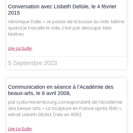
Conversation avec Lisbeth Delisle, le 4 février
2015
Véronique Dalle. « Je passe de la bosse au vide. Même
quand je travaille le vide, c’est par découpe. Mes
Maîtres
Lire La Suite
5 Septembre 2023
Communication en séance à l’Académie des
beaux-arts, le 6 avril 2008,
par Lydia Harambourg, correspondant de l’Académie
des beaux-arts. « La Sculpture en France après 1945 »,
extrait Lisbeth DELISLE (née en 1935).
Lire La Suite