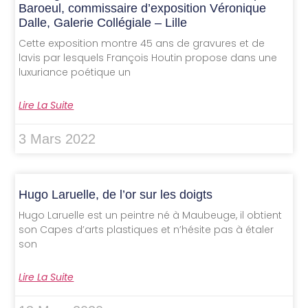
Baroeul, commissaire d’exposition Véronique
Dalle, Galerie Collégiale – Lille
Cette exposition montre 45 ans de gravures et de
lavis par lesquels François Houtin propose dans une
luxuriance poétique un
Lire La Suite
3 Mars 2022
Hugo Laruelle, de l’or sur les doigts
Hugo Laruelle est un peintre né à Maubeuge, il obtient
son Capes d’arts plastiques et n’hésite pas à étaler
son
Lire La Suite