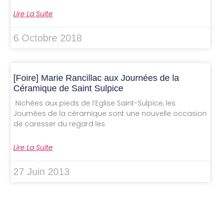
Lire La Suite
6 Octobre 2018
[Foire] Marie Rancillac aux Journées de la
Céramique de Saint Sulpice
Nichées aux pieds de l’Eglise Saint-Sulpice, les
Journées de la céramique sont une nouvelle occasion
de caresser du regard les
Lire La Suite
27 Juin 2013