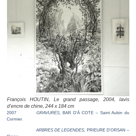
François HOUTIN,
Le grand passage
, 2004, lavis
d’encre de chine, 244 x 184 cm
2007
GRAVURES,
BAR D’À COTE – Saint Aubin du
Cormier.
ARBRES DE LEGENDES,
PRIEURE D’ORSAN –