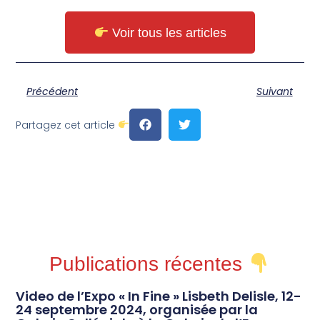
Voir tous les articles
Précédent
Suivant
Partagez cet article
Publications récentes
Video de l’Expo « In Fine » Lisbeth Delisle, 12-
24 septembre 2024, organisée par la