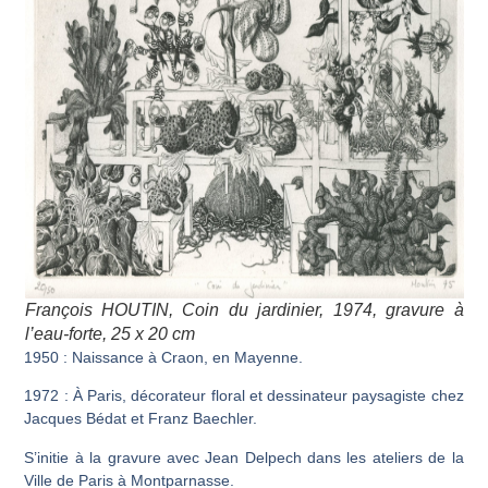
François HOUTIN,
Coin du jardinier
, 1974, gravure à
l’eau-forte, 25 x 20 cm
1950 : Naissance à Craon, en Mayenne.
1972 : À Paris, décorateur floral et dessinateur paysagiste chez
Jacques Bédat et Franz Baechler.
S’initie à la gravure avec Jean Delpech dans les ateliers de la
Ville de Paris à Montparnasse.