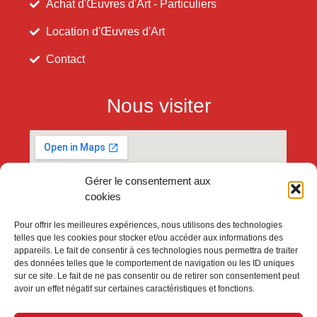
Achat d'Œuvres d'Art - Particuliers
Location d'Œuvres d'Art
Contact
Nous visiter
Gérer le consentement aux
cookies
Pour offrir les meilleures expériences, nous utilisons des technologies
telles que les cookies pour stocker et/ou accéder aux informations des
appareils. Le fait de consentir à ces technologies nous permettra de traiter
des données telles que le comportement de navigation ou les ID uniques
sur ce site. Le fait de ne pas consentir ou de retirer son consentement peut
avoir un effet négatif sur certaines caractéristiques et fonctions.