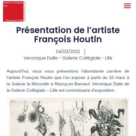
Présentation de l’artiste
François Houtin
04/03/2022
Veronique Dalle - Galerie Collégiale - Lille
Aujourd’hui, nous vous présentons l’abondante carrière de
l’artiste François Houtin que l’on expose à partir du 10 mars à
la Galerie le Minorelle à Marcq-en-Baroeu
l
. Véronique Dalle de
la Galerie Collégiale – Lille est commissaire d’exposition.