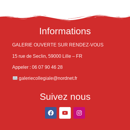
Informations
GALERIE OUVERTE SUR RENDEZ-VOUS
15 rue de Seclin, 59000 Lille – FR
Appeler : 06 07 90 46 28
galeriecollegiale@nordnet.fr
Suivez nous