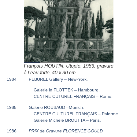
François HOUTIN,
Utopie
, 1983, gravure
à l’eau-forte, 40 x 30 cm
1984 FEBUREL Gallery – New-York.
Galerie in FLOTTEK – Hambourg.
CENTRE CUTUREL FRANÇAIS – Rome.
1985 Galerie ROUBAUD –Munich.
CENTRE CULTUREL FRANÇAIS – Palerme.
Galerie Michèle BROUTTA – Paris.
1986
PRIX de Gravure FLORENCE GOULD