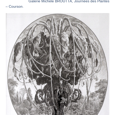
Galerie Michèle BROUTTA, Journées des Plantes
– Courson.