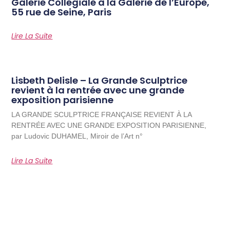
Galerie Collégiale à la Galerie de l’Europe,
55 rue de Seine, Paris
Lire La Suite
Lisbeth Delisle – La Grande Sculptrice
revient à la rentrée avec une grande
exposition parisienne
LA GRANDE SCULPTRICE FRANÇAISE REVIENT À LA
RENTRÉE AVEC UNE GRANDE EXPOSITION PARISIENNE,
par Ludovic DUHAMEL, Miroir de l’Art n°
Lire La Suite