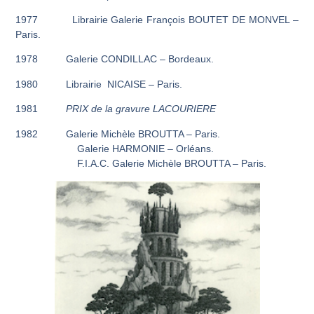
1977 Librairie Galerie François BOUTET DE MONVEL –
Paris.
1978 Galerie CONDILLAC – Bordeaux.
1980 Librairie NICAISE – Paris.
1981
PRIX de la gravure LACOURIERE
1982 Galerie Michèle BROUTTA – Paris.
Galerie HARMONIE – Orléans.
F.I.A.C. Galerie Michèle BROUTTA – Paris.