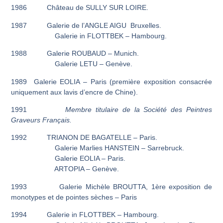
1986 Château de SULLY SUR LOIRE.
1987 Galerie de l’ANGLE AIGU Bruxelles.
Galerie in FLOTTBEK – Hambourg.
1988 Galerie ROUBAUD – Munich.
Galerie LETU – Genève.
1989 Galerie EOLIA – Paris (première exposition consacrée
uniquement aux lavis d’encre de Chine).
1991
Membre titulaire de la Société des Peintres
Graveurs Français.
1992 TRIANON DE BAGATELLE – Paris.
Galerie Marlies HANSTEIN – Sarrebruck.
Galerie EOLIA – Paris.
ARTOPIA – Genève.
1993 Galerie Michèle BROUTTA, 1ère exposition de
monotypes et de pointes sèches – Paris
1994 Galerie in FLOTTBEK – Hambourg.