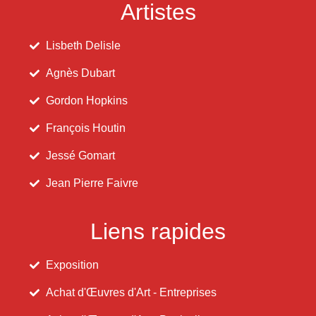
Artistes
Lisbeth Delisle
Agnès Dubart
Gordon Hopkins
François Houtin
Jessé Gomart
Jean Pierre Faivre
Liens rapides
Exposition
Achat d'Œuvres d'Art - Entreprises