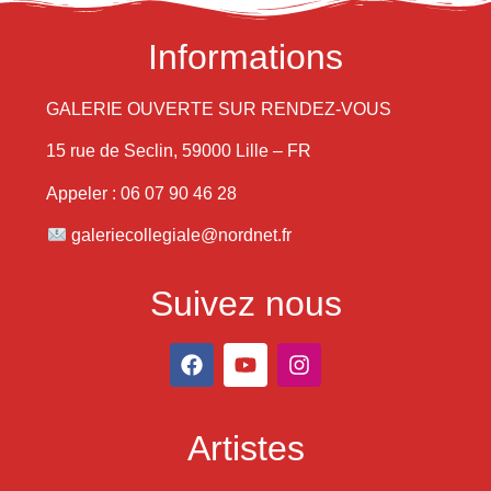
Informations
GALERIE OUVERTE SUR RENDEZ-VOUS
15 rue de Seclin, 59000 Lille – FR
Appeler : 06 07 90 46 28
galeriecollegiale@nordnet.fr
Suivez nous
Artistes