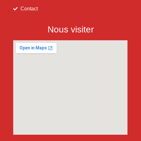
Contact
Nous visiter