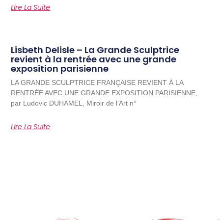
Lire La Suite
Lisbeth Delisle – La Grande Sculptrice
revient à la rentrée avec une grande
exposition parisienne
LA GRANDE SCULPTRICE FRANÇAISE REVIENT À LA
RENTRÉE AVEC UNE GRANDE EXPOSITION PARISIENNE,
par Ludovic DUHAMEL, Miroir de l’Art n°
Lire La Suite