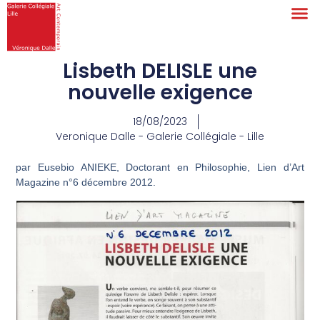
Lisbeth DELISLE une
nouvelle exigence
18/08/2023
Veronique Dalle - Galerie Collégiale - Lille
par Eusebio ANIEKE, Doctorant en Philosophie, Lien d’Art
Magazine n°6 décembre 2012.