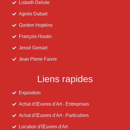
Lisbeth Delisle
Agnès Dubart
Gordon Hopkins
François Houtin
Jessé Gomart
Jean Pierre Faivre
Liens rapides
Exposition
Achat d'Œuvres d'Art - Entreprises
Achat d'Œuvres d'Art - Particuliers
Location d'Œuvres d'Art