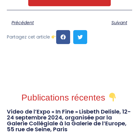
Précédent
Suivant
Partagez cet article
Publications récentes
Video de l’Expo « In Fine » Lisbeth Delisle, 12-
24 septembre 2024, organisée par la
Galerie Collégiale à la Galerie de l’Europe,
55 rue de Seine, Paris