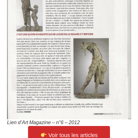
Lien d’Art Magazine – n°6 – 2012
Voir tous les articles