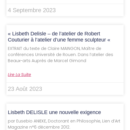
4 Septembre 2023
« Lisbeth Delisle – de l’atelier de Robert
Couturier à l’atelier d’une femme sculpteur «
EXTRAIT du texte de Claire MAINGON, Maître de
conférences Université de Rouen. Dans l’atelier des
Beaux-arts Auprès de Marcel Gimond
Lire La Suite
23 Août 2023
Lisbeth DELISLE une nouvelle exigence
par Eusebio ANIEKE, Doctorant en Philosophie, Lien d’Art
Magazine n°6 décembre 2012.