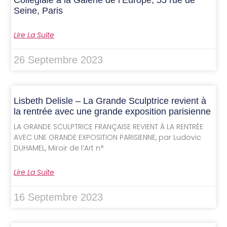
Collégiale à la Galerie de l’Europe, 55 rue de
Seine, Paris
Lire La Suite
26 Septembre 2023
Lisbeth Delisle – La Grande Sculptrice revient à
la rentrée avec une grande exposition parisienne
LA GRANDE SCULPTRICE FRANÇAISE REVIENT À LA RENTRÉE
AVEC UNE GRANDE EXPOSITION PARISIENNE, par Ludovic
DUHAMEL, Miroir de l’Art n°
Lire La Suite
16 Septembre 2023