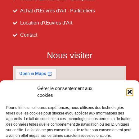
Achat d'Œuvres d'Art - Particuliers
Location d'Œuvres d'Art
Contact
Nous visiter
Gérer le consentement aux
cookies
Pour offrir les meilleures expériences, nous utilisons des technologies
telles que les cookies pour stocker et/ou accéder aux informations des
appareils. Le fait de consentir à ces technologies nous permettra de traiter
des données telles que le comportement de navigation ou les ID uniques
sur ce site. Le fait de ne pas consentir ou de retirer son consentement peut
avoir un effet négatif sur certaines caractéristiques et fonctions.