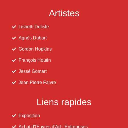
Artistes
Lisbeth Delisle
Agnès Dubart
Gordon Hopkins
François Houtin
Jessé Gomart
Jean Pierre Faivre
Liens rapides
Exposition
Achat d'Œuvres d'Art - Entreprises