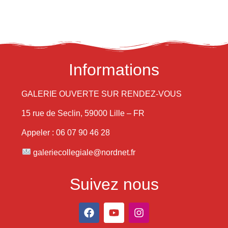
Informations
GALERIE OUVERTE SUR RENDEZ-VOUS
15 rue de Seclin, 59000 Lille – FR
Appeler : 06 07 90 46 28
galeriecollegiale@nordnet.fr
Suivez nous