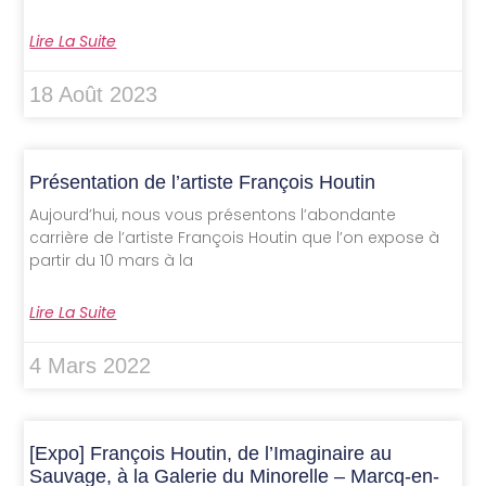
Lire La Suite
18 Août 2023
Présentation de l’artiste François Houtin
Aujourd’hui, nous vous présentons l’abondante
carrière de l’artiste François Houtin que l’on expose à
partir du 10 mars à la
Lire La Suite
4 Mars 2022
[Expo] François Houtin, de l’Imaginaire au
Sauvage, à la Galerie du Minorelle – Marcq-en-