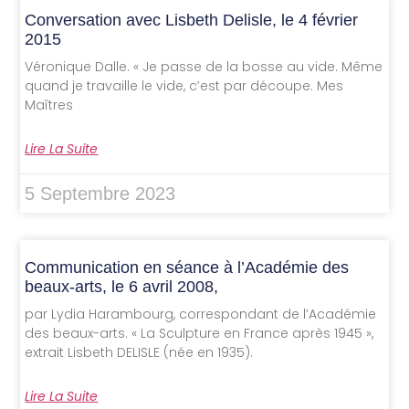
Conversation avec Lisbeth Delisle, le 4 février
2015
Véronique Dalle. « Je passe de la bosse au vide. Même
quand je travaille le vide, c’est par découpe. Mes
Maîtres
Lire La Suite
5 Septembre 2023
Communication en séance à l’Académie des
beaux-arts, le 6 avril 2008,
par Lydia Harambourg, correspondant de l’Académie
des beaux-arts. « La Sculpture en France après 1945 »,
extrait Lisbeth DELISLE (née en 1935).
Lire La Suite