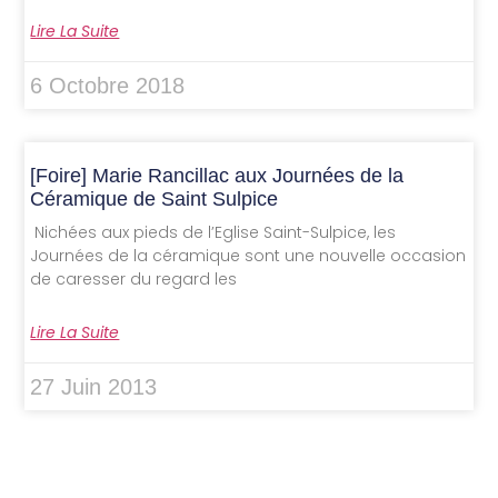
Lire La Suite
6 Octobre 2018
[Foire] Marie Rancillac aux Journées de la
Céramique de Saint Sulpice
Nichées aux pieds de l’Eglise Saint-Sulpice, les
Journées de la céramique sont une nouvelle occasion
de caresser du regard les
Lire La Suite
27 Juin 2013