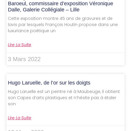
Baroeul, commissaire d’exposition Véronique
Dalle, Galerie Collégiale – Lille
Cette exposition montre 45 ans de gravures et de
lavis par lesquels François Houtin propose dans une
luxuriance poétique un
Lire La Suite
3 Mars 2022
Hugo Laruelle, de l’or sur les doigts
Hugo Laruelle est un peintre né à Maubeuge, il obtient
son Capes d’arts plastiques et n’hésite pas à étaler
son
Lire La Suite