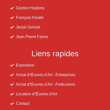
Gordon Hopkins
François Houtin
Jessé Gomart
Jean Pierre Faivre
Liens rapides
Exposition
Achat d'Œuvres d'Art - Entreprises
Achat d'Œuvres d'Art - Particuliers
Location d'Œuvres d'Art
Contact