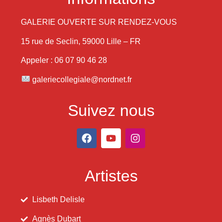
GALERIE OUVERTE SUR RENDEZ-VOUS
15 rue de Seclin, 59000 Lille – FR
Appeler : 06 07 90 46 28
galeriecollegiale@nordnet.fr
Suivez nous
Artistes
Lisbeth Delisle
Agnès Dubart