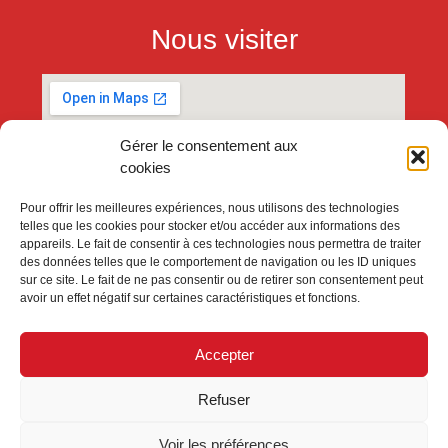
Nous visiter
Gérer le consentement aux
cookies
Pour offrir les meilleures expériences, nous utilisons des technologies
telles que les cookies pour stocker et/ou accéder aux informations des
appareils. Le fait de consentir à ces technologies nous permettra de traiter
des données telles que le comportement de navigation ou les ID uniques
sur ce site. Le fait de ne pas consentir ou de retirer son consentement peut
avoir un effet négatif sur certaines caractéristiques et fonctions.
Accepter
Refuser
Voir les préférences
Galerie Collégiale Lille – 1991 – 2026