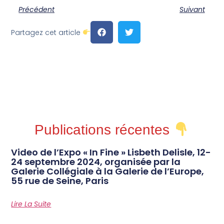
Précédent
Suivant
Partagez cet article
Publications récentes
Video de l’Expo « In Fine » Lisbeth Delisle, 12-
24 septembre 2024, organisée par la
Galerie Collégiale à la Galerie de l’Europe,
55 rue de Seine, Paris
Lire La Suite