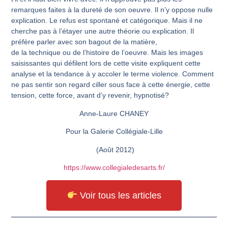
remarques faites à la dureté de son oeuvre. Il n’y oppose nulle
explication. Le refus est spontané et catégorique. Mais il ne
cherche pas à l’étayer une autre théorie ou explication. Il
préfère parler avec son bagout de la matière,
de la technique ou de l’histoire de l’oeuvre. Mais les images
saisissantes qui défilent lors de cette visite expliquent cette
analyse et la tendance à y accoler le terme violence. Comment
ne pas sentir son regard ciller sous face à cette énergie, cette
tension, cette force, avant d’y revenir, hypnotisé?
Anne-Laure CHANEY
Pour la Galerie Collégiale-Lille
(Août 2012)
https://www.collegialedesarts.fr/
Voir tous les articles