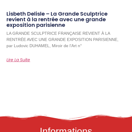
Lisbeth Delisle – La Grande Sculptrice
revient à la rentrée avec une grande
exposition parisienne
LA GRANDE SCULPTRICE FRANÇAISE REVIENT À LA
RENTRÉE AVEC UNE GRANDE EXPOSITION PARISIENNE,
par Ludovic DUHAMEL, Miroir de l’Art n°
Lire La Suite
Informations