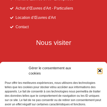
Achat d'Œuvres d'Art - Particuliers
Location d'Œuvres d'Art
Contact
Nous visiter
Gérer le consentement aux
cookies
Pour offrir les meilleures expériences, nous utilisons des technologies
telles que les cookies pour stocker et/ou accéder aux informations des
appareils. Le fait de consentir à ces technologies nous permettra de traiter
des données telles que le comportement de navigation ou les ID uniques
sur ce site. Le fait de ne pas consentir ou de retirer son consentement peut
avoir un effet négatif sur certaines caractéristiques et fonctions.