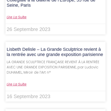
Collégiale à la Galerie de l’Europe, 55 rue de
Seine, Paris
Lire La Suite
26 Septembre 2023
Lisbeth Delisle – La Grande Sculptrice revient à
la rentrée avec une grande exposition parisienne
LA GRANDE SCULPTRICE FRANÇAISE REVIENT À LA RENTRÉE
AVEC UNE GRANDE EXPOSITION PARISIENNE, par Ludovic
DUHAMEL, Miroir de l’Art n°
Lire La Suite
16 Septembre 2023