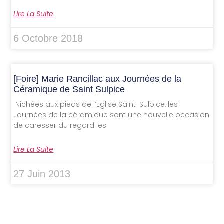
Lire La Suite
6 Octobre 2018
[Foire] Marie Rancillac aux Journées de la
Céramique de Saint Sulpice
Nichées aux pieds de l’Eglise Saint-Sulpice, les
Journées de la céramique sont une nouvelle occasion
de caresser du regard les
Lire La Suite
27 Juin 2013