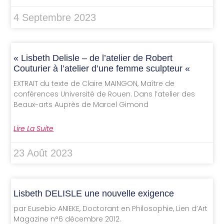
4 Septembre 2023
« Lisbeth Delisle – de l’atelier de Robert
Couturier à l’atelier d’une femme sculpteur «
EXTRAIT du texte de Claire MAINGON, Maître de
conférences Université de Rouen. Dans l’atelier des
Beaux-arts Auprès de Marcel Gimond
Lire La Suite
23 Août 2023
Lisbeth DELISLE une nouvelle exigence
par Eusebio ANIEKE, Doctorant en Philosophie, Lien d’Art
Magazine n°6 décembre 2012.