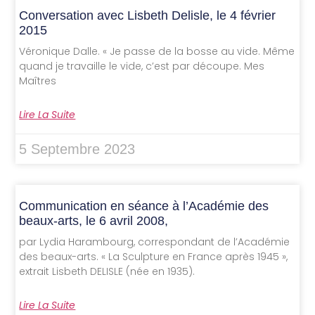
Conversation avec Lisbeth Delisle, le 4 février
2015
Véronique Dalle. « Je passe de la bosse au vide. Même
quand je travaille le vide, c’est par découpe. Mes
Maîtres
Lire La Suite
5 Septembre 2023
Communication en séance à l’Académie des
beaux-arts, le 6 avril 2008,
par Lydia Harambourg, correspondant de l’Académie
des beaux-arts. « La Sculpture en France après 1945 »,
extrait Lisbeth DELISLE (née en 1935).
Lire La Suite