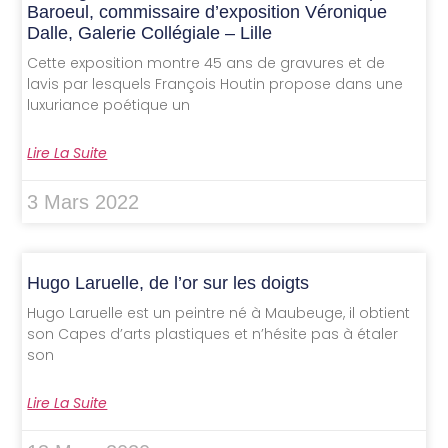
Baroeul, commissaire d’exposition Véronique
Dalle, Galerie Collégiale – Lille
Cette exposition montre 45 ans de gravures et de
lavis par lesquels François Houtin propose dans une
luxuriance poétique un
Lire La Suite
3 Mars 2022
Hugo Laruelle, de l’or sur les doigts
Hugo Laruelle est un peintre né à Maubeuge, il obtient
son Capes d’arts plastiques et n’hésite pas à étaler
son
Lire La Suite