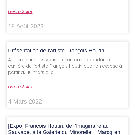
Lire La Suite
18 Août 2023
Présentation de l’artiste François Houtin
Aujourd’hui, nous vous présentons l’abondante
carrière de l’artiste François Houtin que l’on expose à
partir du 10 mars à la
Lire La Suite
4 Mars 2022
[Expo] François Houtin, de l’Imaginaire au
Sauvage, à la Galerie du Minorelle – Marcq-en-