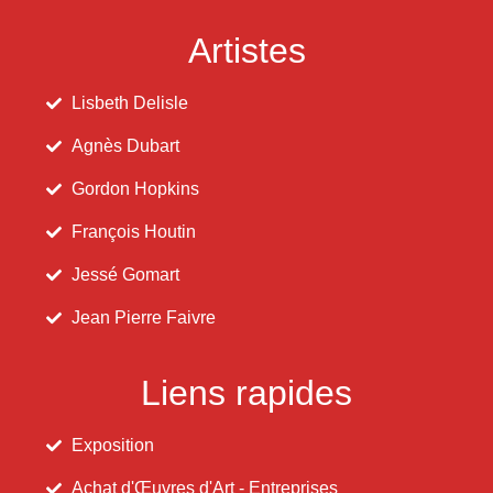
Artistes
Lisbeth Delisle
Agnès Dubart
Gordon Hopkins
François Houtin
Jessé Gomart
Jean Pierre Faivre
Liens rapides
Exposition
Achat d'Œuvres d'Art - Entreprises