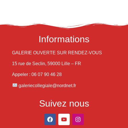
Informations
GALERIE OUVERTE SUR RENDEZ-VOUS
15 rue de Seclin, 59000 Lille – FR
Appeler : 06 07 90 46 28
galeriecollegiale@nordnet.fr
Suivez nous