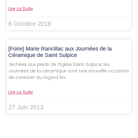
Lire La Suite
6 Octobre 2018
[Foire] Marie Rancillac aux Journées de la
Céramique de Saint Sulpice
Nichées aux pieds de l’Eglise Saint-Sulpice, les
Journées de la céramique sont une nouvelle occasion
de caresser du regard les
Lire La Suite
27 Juin 2013