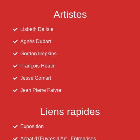
Artistes
Lisbeth Delisle
Agnès Dubart
Gordon Hopkins
François Houtin
Jessé Gomart
Jean Pierre Faivre
Liens rapides
Exposition
Achat d'Œuvres d'Art - Entreprises