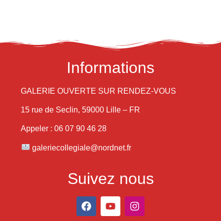
Informations
GALERIE OUVERTE SUR RENDEZ-VOUS
15 rue de Seclin, 59000 Lille – FR
Appeler : 06 07 90 46 28
galeriecollegiale@nordnet.fr
Suivez nous