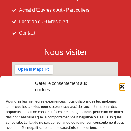
Achat d'Œuvres d'Art - Particuliers
Location d'Œuvres d'Art
Contact
Nous visiter
Gérer le consentement aux
cookies
Pour offrir les meilleures expériences, nous utilisons des technologies
telles que les cookies pour stocker et/ou accéder aux informations des
appareils. Le fait de consentir à ces technologies nous permettra de traiter
des données telles que le comportement de navigation ou les ID uniques
sur ce site. Le fait de ne pas consentir ou de retirer son consentement peut
avoir un effet négatif sur certaines caractéristiques et fonctions.