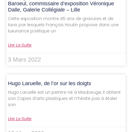
Baroeul, commissaire d’exposition Véronique
Dalle, Galerie Collégiale – Lille
Cette exposition montre 45 ans de gravures et de
lavis par lesquels François Houtin propose dans une
luxuriance poétique un
Lire La Suite
3 Mars 2022
Hugo Laruelle, de l’or sur les doigts
Hugo Laruelle est un peintre né à Maubeuge, il obtient
son Capes d’arts plastiques et n’hésite pas à étaler
son
Lire La Suite