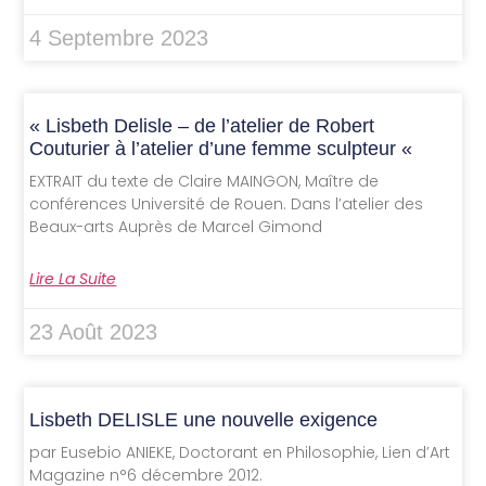
4 Septembre 2023
« Lisbeth Delisle – de l’atelier de Robert
Couturier à l’atelier d’une femme sculpteur «
EXTRAIT du texte de Claire MAINGON, Maître de
conférences Université de Rouen. Dans l’atelier des
Beaux-arts Auprès de Marcel Gimond
Lire La Suite
23 Août 2023
Lisbeth DELISLE une nouvelle exigence
par Eusebio ANIEKE, Doctorant en Philosophie, Lien d’Art
Magazine n°6 décembre 2012.