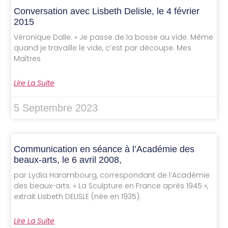
Conversation avec Lisbeth Delisle, le 4 février
2015
Véronique Dalle. « Je passe de la bosse au vide. Même
quand je travaille le vide, c’est par découpe. Mes
Maîtres
Lire La Suite
5 Septembre 2023
Communication en séance à l’Académie des
beaux-arts, le 6 avril 2008,
par Lydia Harambourg, correspondant de l’Académie
des beaux-arts. « La Sculpture en France après 1945 »,
extrait Lisbeth DELISLE (née en 1935).
Lire La Suite