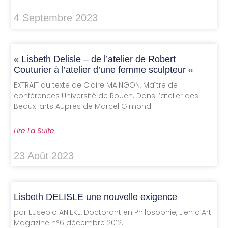
4 Septembre 2023
« Lisbeth Delisle – de l’atelier de Robert
Couturier à l’atelier d’une femme sculpteur «
EXTRAIT du texte de Claire MAINGON, Maître de
conférences Université de Rouen. Dans l’atelier des
Beaux-arts Auprès de Marcel Gimond
Lire La Suite
23 Août 2023
Lisbeth DELISLE une nouvelle exigence
par Eusebio ANIEKE, Doctorant en Philosophie, Lien d’Art
Magazine n°6 décembre 2012.