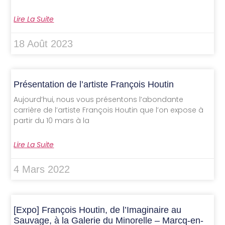
Lire La Suite
18 Août 2023
Présentation de l’artiste François Houtin
Aujourd’hui, nous vous présentons l’abondante
carrière de l’artiste François Houtin que l’on expose à
partir du 10 mars à la
Lire La Suite
4 Mars 2022
[Expo] François Houtin, de l’Imaginaire au
Sauvage, à la Galerie du Minorelle – Marcq-en-