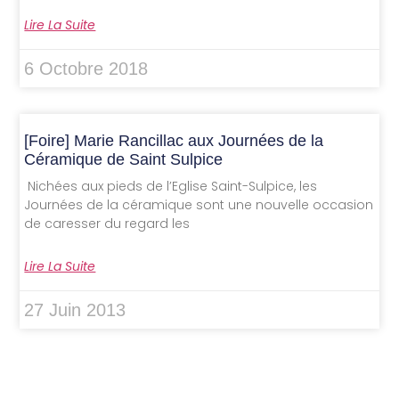
Lire La Suite
6 Octobre 2018
[Foire] Marie Rancillac aux Journées de la
Céramique de Saint Sulpice
Nichées aux pieds de l’Eglise Saint-Sulpice, les
Journées de la céramique sont une nouvelle occasion
de caresser du regard les
Lire La Suite
27 Juin 2013