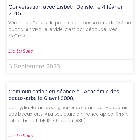
Conversation avec Lisbeth Delisle, le 4 février
2015
Véronique Dalle. « Je passe de la bosse au vide. Même
quand je travaille le vide, c’est par découpe. Mes
Maîtres
Lire La Suite
5 Septembre 2023
Communication en séance à l’Académie des
beaux-arts, le 6 avril 2008,
par Lydia Harambourg, correspondant de l’Académie
des beaux-arts. « La Sculpture en France après 1945 »,
extrait Lisbeth DELISLE (née en 1935).
Lire La Suite