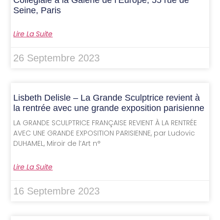
Collégiale à la Galerie de l’Europe, 55 rue de
Seine, Paris
Lire La Suite
26 Septembre 2023
Lisbeth Delisle – La Grande Sculptrice revient à
la rentrée avec une grande exposition parisienne
LA GRANDE SCULPTRICE FRANÇAISE REVIENT À LA RENTRÉE
AVEC UNE GRANDE EXPOSITION PARISIENNE, par Ludovic
DUHAMEL, Miroir de l’Art n°
Lire La Suite
16 Septembre 2023