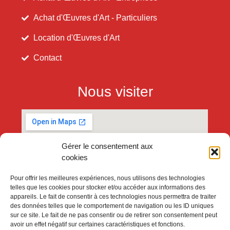
Achat d'Œuvres d'Art - Particuliers
Location d'Œuvres d'Art
Contact
Nous visiter
Gérer le consentement aux
cookies
Pour offrir les meilleures expériences, nous utilisons des technologies
telles que les cookies pour stocker et/ou accéder aux informations des
appareils. Le fait de consentir à ces technologies nous permettra de traiter
des données telles que le comportement de navigation ou les ID uniques
sur ce site. Le fait de ne pas consentir ou de retirer son consentement peut
avoir un effet négatif sur certaines caractéristiques et fonctions.