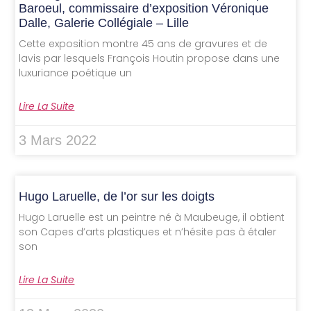
Baroeul, commissaire d’exposition Véronique
Dalle, Galerie Collégiale – Lille
Cette exposition montre 45 ans de gravures et de
lavis par lesquels François Houtin propose dans une
luxuriance poétique un
Lire La Suite
3 Mars 2022
Hugo Laruelle, de l’or sur les doigts
Hugo Laruelle est un peintre né à Maubeuge, il obtient
son Capes d’arts plastiques et n’hésite pas à étaler
son
Lire La Suite