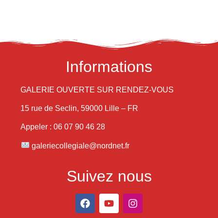
Informations
GALERIE OUVERTE SUR RENDEZ-VOUS
15 rue de Seclin, 59000 Lille – FR
Appeler : 06 07 90 46 28
galeriecollegiale@nordnet.fr
Suivez nous