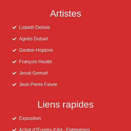
Artistes
Lisbeth Delisle
Agnès Dubart
Gordon Hopkins
François Houtin
Jessé Gomart
Jean Pierre Faivre
Liens rapides
Exposition
Achat d'Œuvres d'Art - Entreprises