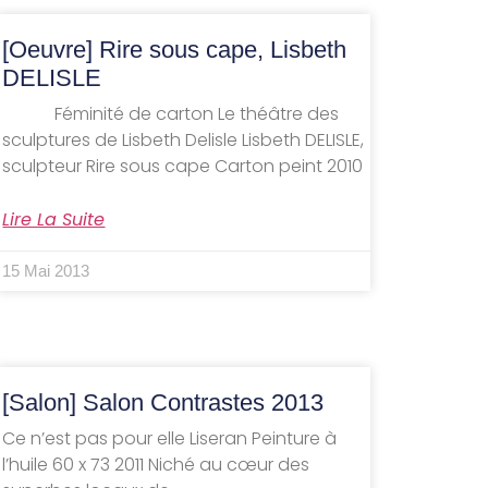
[Oeuvre] Rire sous cape, Lisbeth
DELISLE
Féminité de carton Le théâtre des
sculptures de Lisbeth Delisle Lisbeth DELISLE,
sculpteur Rire sous cape Carton peint 2010
Lire La Suite
15 Mai 2013
[Salon] Salon Contrastes 2013
Ce n’est pas pour elle Liseran Peinture à
l’huile 60 x 73 2011 Niché au cœur des