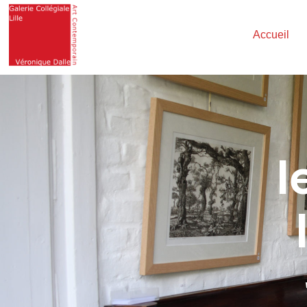
Accueil
l