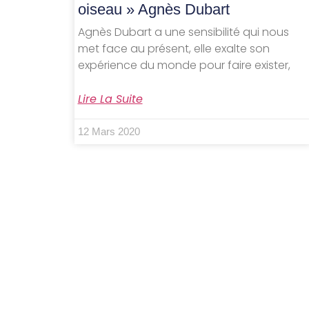
oiseau » Agnès Dubart
Agnès Dubart a une sensibilité qui nous
met face au présent, elle exalte son
expérience du monde pour faire exister,
Lire La Suite
12 Mars 2020