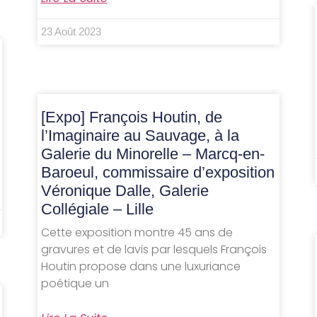
23 Août 2023
[Expo] François Houtin, de
l’Imaginaire au Sauvage, à la
Galerie du Minorelle – Marcq-en-
Baroeul, commissaire d’exposition
Véronique Dalle, Galerie
Collégiale – Lille
Cette exposition montre 45 ans de
gravures et de lavis par lesquels François
Houtin propose dans une luxuriance
poétique un