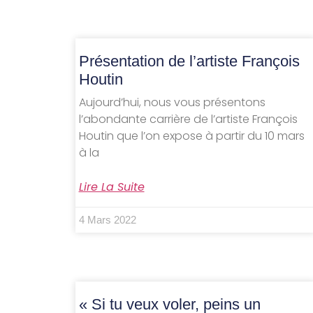
Présentation de l’artiste François
Houtin
Aujourd’hui, nous vous présentons
l’abondante carrière de l’artiste François
Houtin que l’on expose à partir du 10 mars
à la
Lire La Suite
4 Mars 2022
« Si tu veux voler, peins un