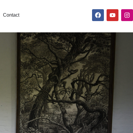
Contact