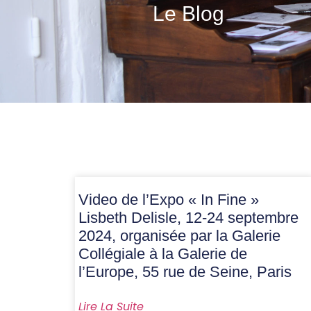
Le Blog
Video de l’Expo « In Fine »
Lisbeth Delisle, 12-24 septembre
2024, organisée par la Galerie
Collégiale à la Galerie de
l’Europe, 55 rue de Seine, Paris
Lire La Suite