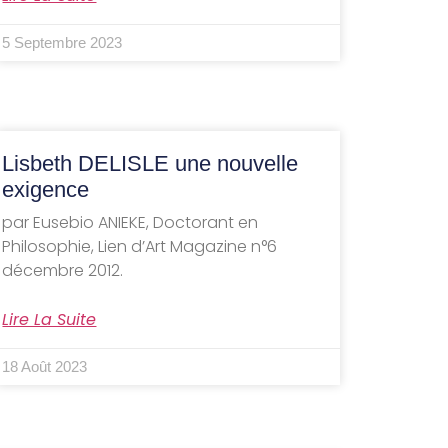
5 Septembre 2023
Lisbeth DELISLE une nouvelle
exigence
par Eusebio ANIEKE, Doctorant en
Philosophie, Lien d’Art Magazine n°6
décembre 2012.
Lire La Suite
18 Août 2023