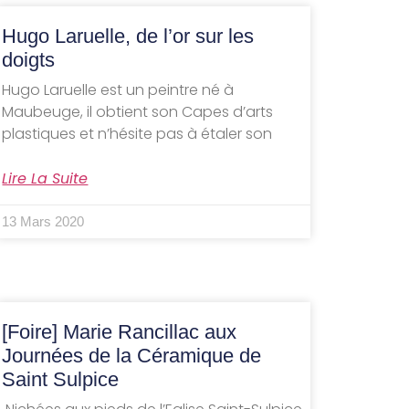
Hugo Laruelle, de l’or sur les
doigts
Hugo Laruelle est un peintre né à
Maubeuge, il obtient son Capes d’arts
plastiques et n’hésite pas à étaler son
Lire La Suite
13 Mars 2020
[Foire] Marie Rancillac aux
Journées de la Céramique de
Saint Sulpice