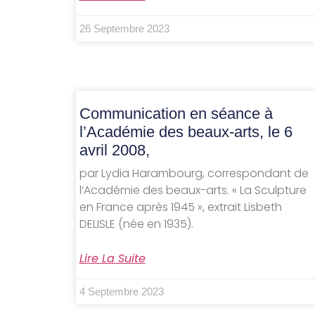
26 Septembre 2023
Communication en séance à
l’Académie des beaux-arts, le 6
avril 2008,
par Lydia Harambourg, correspondant de
l’Académie des beaux-arts. « La Sculpture
en France après 1945 », extrait Lisbeth
DELISLE (née en 1935).
Lire La Suite
4 Septembre 2023