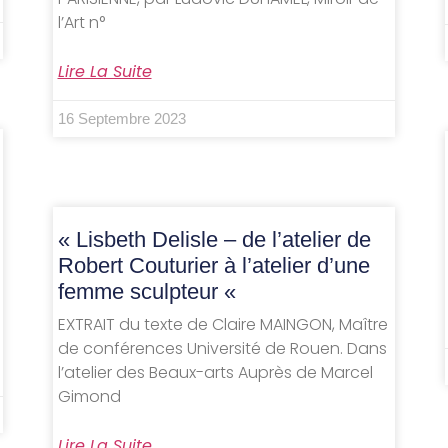
l’Art n°
Lire La Suite
16 Septembre 2023
« Lisbeth Delisle – de l’atelier de
Robert Couturier à l’atelier d’une
femme sculpteur «
EXTRAIT du texte de Claire MAINGON, Maître
de conférences Université de Rouen. Dans
l’atelier des Beaux-arts Auprès de Marcel
Gimond
Lire La Suite