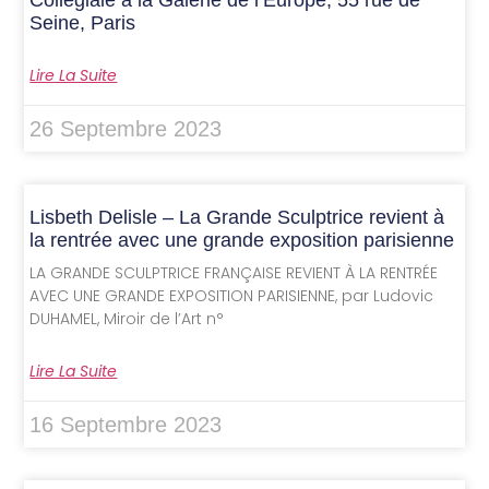
Collégiale à la Galerie de l’Europe, 55 rue de
Seine, Paris
Lire La Suite
26 Septembre 2023
Lisbeth Delisle – La Grande Sculptrice revient à
la rentrée avec une grande exposition parisienne
LA GRANDE SCULPTRICE FRANÇAISE REVIENT À LA RENTRÉE
AVEC UNE GRANDE EXPOSITION PARISIENNE, par Ludovic
DUHAMEL, Miroir de l’Art n°
Lire La Suite
16 Septembre 2023