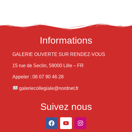
Informations
GALERIE OUVERTE SUR RENDEZ-VOUS
15 rue de Seclin, 59000 Lille – FR
Appeler : 06 07 90 46 28
galeriecollegiale@nordnet.fr
Suivez nous