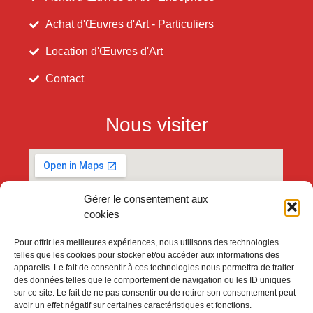
Achat d'Œuvres d'Art - Particuliers
Location d'Œuvres d'Art
Contact
Nous visiter
Gérer le consentement aux
cookies
Pour offrir les meilleures expériences, nous utilisons des technologies
telles que les cookies pour stocker et/ou accéder aux informations des
appareils. Le fait de consentir à ces technologies nous permettra de traiter
des données telles que le comportement de navigation ou les ID uniques
sur ce site. Le fait de ne pas consentir ou de retirer son consentement peut
avoir un effet négatif sur certaines caractéristiques et fonctions.