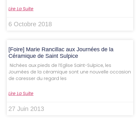
Lire La Suite
6 Octobre 2018
[Foire] Marie Rancillac aux Journées de la
Céramique de Saint Sulpice
Nichées aux pieds de l’Eglise Saint-Sulpice, les
Journées de la céramique sont une nouvelle occasion
de caresser du regard les
Lire La Suite
27 Juin 2013