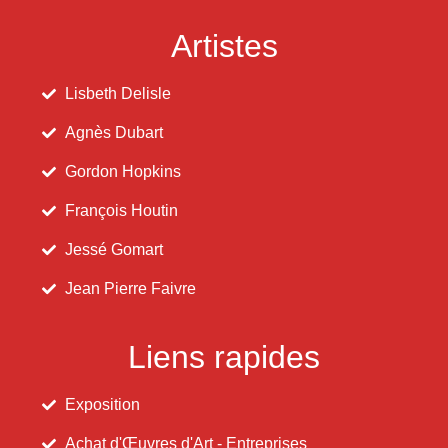
Artistes
Lisbeth Delisle
Agnès Dubart
Gordon Hopkins
François Houtin
Jessé Gomart
Jean Pierre Faivre
Liens rapides
Exposition
Achat d'Œuvres d'Art - Entreprises