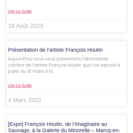
Lire La Suite
18 Août 2023
Présentation de l’artiste François Houtin
Aujourd’hui, nous vous présentons l’abondante
carrière de l’artiste François Houtin que l’on expose à
partir du 10 mars à la
Lire La Suite
4 Mars 2022
[Expo] François Houtin, de l’Imaginaire au
Sauvage, à la Galerie du Minorelle – Marcq-en-