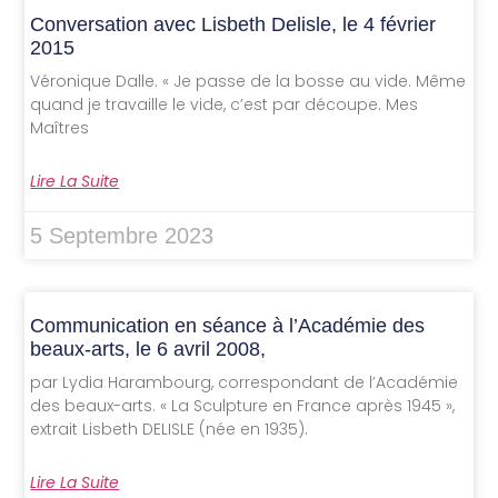
Conversation avec Lisbeth Delisle, le 4 février
2015
Véronique Dalle. « Je passe de la bosse au vide. Même
quand je travaille le vide, c’est par découpe. Mes
Maîtres
Lire La Suite
5 Septembre 2023
Communication en séance à l’Académie des
beaux-arts, le 6 avril 2008,
par Lydia Harambourg, correspondant de l’Académie
des beaux-arts. « La Sculpture en France après 1945 »,
extrait Lisbeth DELISLE (née en 1935).
Lire La Suite