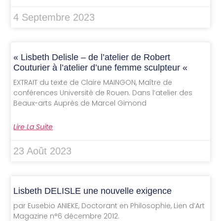
4 Septembre 2023
« Lisbeth Delisle – de l’atelier de Robert
Couturier à l’atelier d’une femme sculpteur «
EXTRAIT du texte de Claire MAINGON, Maître de
conférences Université de Rouen. Dans l’atelier des
Beaux-arts Auprès de Marcel Gimond
Lire La Suite
23 Août 2023
Lisbeth DELISLE une nouvelle exigence
par Eusebio ANIEKE, Doctorant en Philosophie, Lien d’Art
Magazine n°6 décembre 2012.