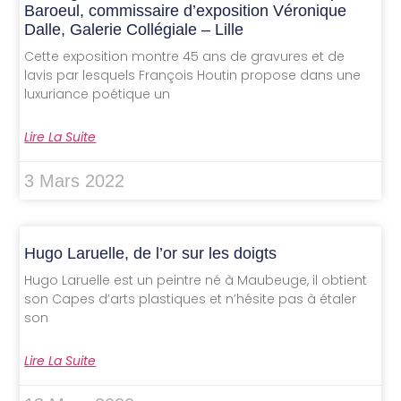
Baroeul, commissaire d’exposition Véronique
Dalle, Galerie Collégiale – Lille
Cette exposition montre 45 ans de gravures et de
lavis par lesquels François Houtin propose dans une
luxuriance poétique un
Lire La Suite
3 Mars 2022
Hugo Laruelle, de l’or sur les doigts
Hugo Laruelle est un peintre né à Maubeuge, il obtient
son Capes d’arts plastiques et n’hésite pas à étaler
son
Lire La Suite