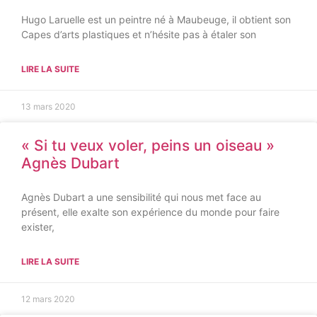
Hugo Laruelle est un peintre né à Maubeuge, il obtient son
Capes d’arts plastiques et n’hésite pas à étaler son
LIRE LA SUITE
13 mars 2020
« Si tu veux voler, peins un oiseau »
Agnès Dubart
Agnès Dubart a une sensibilité qui nous met face au
présent, elle exalte son expérience du monde pour faire
exister,
LIRE LA SUITE
12 mars 2020