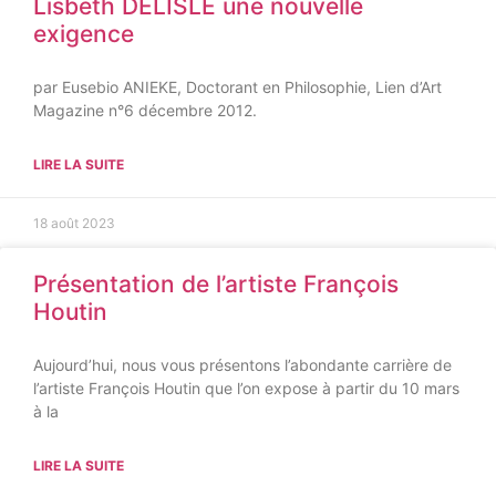
Lisbeth DELISLE une nouvelle
exigence
par Eusebio ANIEKE, Doctorant en Philosophie, Lien d’Art
Magazine n°6 décembre 2012.
LIRE LA SUITE
18 août 2023
Présentation de l’artiste François
Houtin
Aujourd’hui, nous vous présentons l’abondante carrière de
l’artiste François Houtin que l’on expose à partir du 10 mars
à la
LIRE LA SUITE