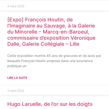
4 mars 2022
[Expo] François Houtin, de
l’Imaginaire au Sauvage, à la Galerie
du Minorelle – Marcq-en-Baroeul,
commissaire d’exposition Véronique
Dalle, Galerie Collégiale – Lille
Cette exposition montre 45 ans de gravures et de lavis par
lesquels François Houtin propose dans une luxuriance
poétique un
LIRE LA SUITE
3 mars 2022
Hugo Laruelle, de l’or sur les doigts