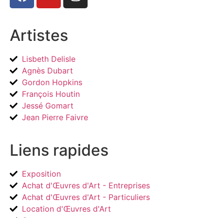
Artistes
Lisbeth Delisle
Agnès Dubart
Gordon Hopkins
François Houtin
Jessé Gomart
Jean Pierre Faivre
Liens rapides
Exposition
Achat d'Œuvres d'Art - Entreprises
Achat d'Œuvres d'Art - Particuliers
Location d'Œuvres d'Art