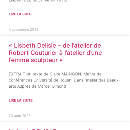
LIRE LA SUITE
4 septembre 2023
« Lisbeth Delisle – de l’atelier de
Robert Couturier à l’atelier d’une
femme sculpteur «
EXTRAIT du texte de Claire MAINGON, Maître de
conférences Université de Rouen. Dans l’atelier des Beaux-
arts Auprès de Marcel Gimond
LIRE LA SUITE
23 août 2023