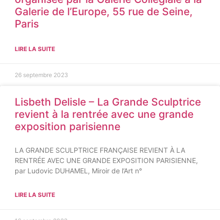
Galerie de l’Europe, 55 rue de Seine,
Paris
LIRE LA SUITE
26 septembre 2023
Lisbeth Delisle – La Grande Sculptrice
revient à la rentrée avec une grande
exposition parisienne
LA GRANDE SCULPTRICE FRANÇAISE REVIENT À LA
RENTRÉE AVEC UNE GRANDE EXPOSITION PARISIENNE,
par Ludovic DUHAMEL, Miroir de l’Art n°
LIRE LA SUITE