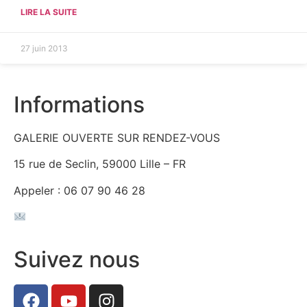
LIRE LA SUITE
27 juin 2013
Informations
GALERIE OUVERTE SUR RENDEZ-VOUS
15 rue de Seclin, 59000 Lille – FR
Appeler : 06 07 90 46 28
galeriecollegiale@nordnet.fr
Suivez nous