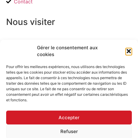
Contact
Nous visiter
Gérer le consentement aux
cookies
Pour offrir les meilleures expériences, nous utilisons des technologies
telles que les cookies pour stocker et/ou accéder aux informations des
appareils. Le fait de consentir à ces technologies nous permettra de
traiter des données telles que le comportement de navigation ou les ID
uniques sur ce site. Le fait de ne pas consentir ou de retirer son
consentement peut avoir un effet négatif sur certaines caractéristiques
et fonctions.
Accepter
Refuser