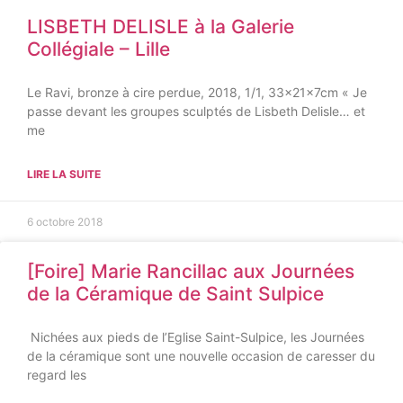
LISBETH DELISLE à la Galerie
Collégiale – Lille
Le Ravi, bronze à cire perdue, 2018, 1/1, 33x21x7cm « Je
passe devant les groupes sculptés de Lisbeth Delisle… et
me
LIRE LA SUITE
6 octobre 2018
[Foire] Marie Rancillac aux Journées
de la Céramique de Saint Sulpice
Nichées aux pieds de l’Eglise Saint-Sulpice, les Journées
de la céramique sont une nouvelle occasion de caresser du
regard les