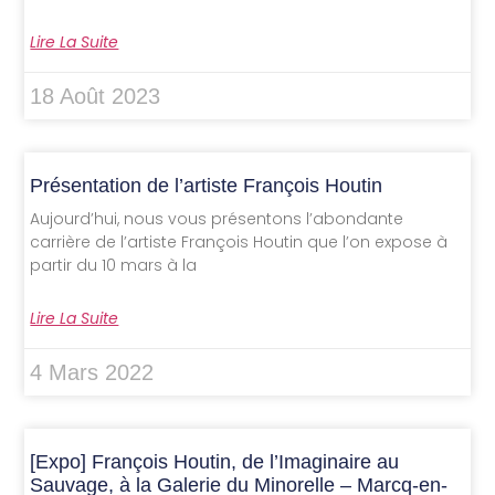
Lire La Suite
18 Août 2023
Présentation de l’artiste François Houtin
Aujourd’hui, nous vous présentons l’abondante
carrière de l’artiste François Houtin que l’on expose à
partir du 10 mars à la
Lire La Suite
4 Mars 2022
[Expo] François Houtin, de l’Imaginaire au
Sauvage, à la Galerie du Minorelle – Marcq-en-