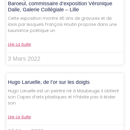
Baroeul, commissaire d’exposition Véronique
Dalle, Galerie Collégiale – Lille
Cette exposition montre 45 ans de gravures et de
lavis par lesquels François Houtin propose dans une
luxuriance poétique un
Lire La Suite
3 Mars 2022
Hugo Laruelle, de l’or sur les doigts
Hugo Laruelle est un peintre né à Maubeuge, il obtient
son Capes d’arts plastiques et n’hésite pas à étaler
son
Lire La Suite