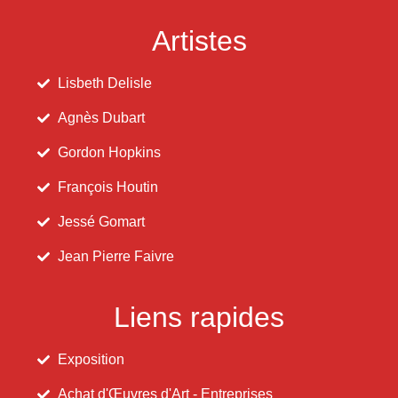
Artistes
Lisbeth Delisle
Agnès Dubart
Gordon Hopkins
François Houtin
Jessé Gomart
Jean Pierre Faivre
Liens rapides
Exposition
Achat d'Œuvres d'Art - Entreprises