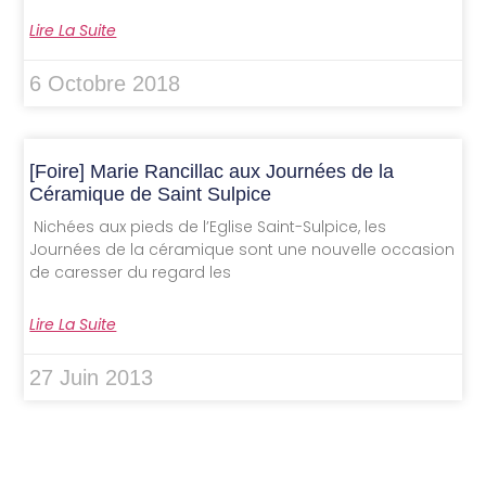
Lire La Suite
6 Octobre 2018
[Foire] Marie Rancillac aux Journées de la
Céramique de Saint Sulpice
Nichées aux pieds de l’Eglise Saint-Sulpice, les
Journées de la céramique sont une nouvelle occasion
de caresser du regard les
Lire La Suite
27 Juin 2013