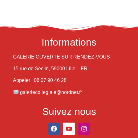
Informations
GALERIE OUVERTE SUR RENDEZ-VOUS
15 rue de Seclin, 59000 Lille – FR
Appeler : 06 07 90 46 28
galeriecollegiale@nordnet.fr
Suivez nous