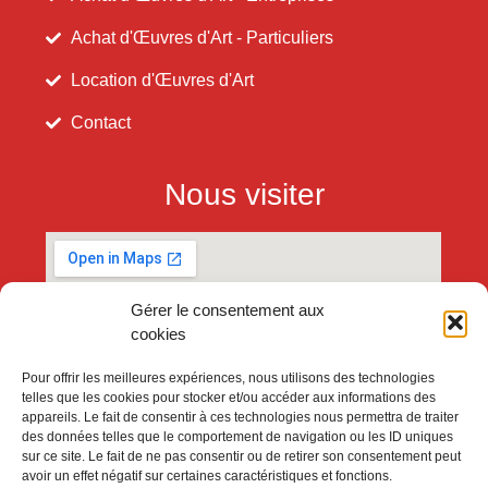
Achat d'Œuvres d'Art - Particuliers
Location d'Œuvres d'Art
Contact
Nous visiter
Gérer le consentement aux
cookies
Pour offrir les meilleures expériences, nous utilisons des technologies
telles que les cookies pour stocker et/ou accéder aux informations des
appareils. Le fait de consentir à ces technologies nous permettra de traiter
des données telles que le comportement de navigation ou les ID uniques
sur ce site. Le fait de ne pas consentir ou de retirer son consentement peut
avoir un effet négatif sur certaines caractéristiques et fonctions.