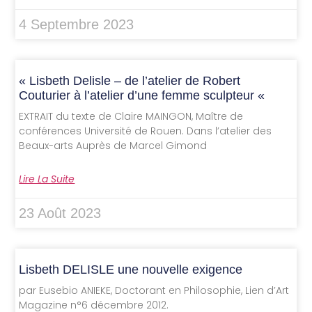
4 Septembre 2023
« Lisbeth Delisle – de l’atelier de Robert
Couturier à l’atelier d’une femme sculpteur «
EXTRAIT du texte de Claire MAINGON, Maître de
conférences Université de Rouen. Dans l’atelier des
Beaux-arts Auprès de Marcel Gimond
Lire La Suite
23 Août 2023
Lisbeth DELISLE une nouvelle exigence
par Eusebio ANIEKE, Doctorant en Philosophie, Lien d’Art
Magazine n°6 décembre 2012.