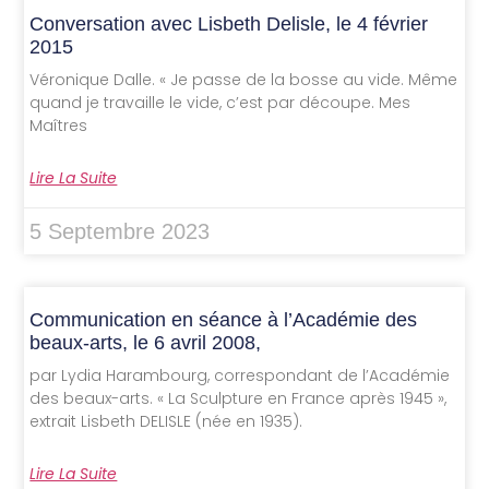
Conversation avec Lisbeth Delisle, le 4 février
2015
Véronique Dalle. « Je passe de la bosse au vide. Même
quand je travaille le vide, c’est par découpe. Mes
Maîtres
Lire La Suite
5 Septembre 2023
Communication en séance à l’Académie des
beaux-arts, le 6 avril 2008,
par Lydia Harambourg, correspondant de l’Académie
des beaux-arts. « La Sculpture en France après 1945 »,
extrait Lisbeth DELISLE (née en 1935).
Lire La Suite