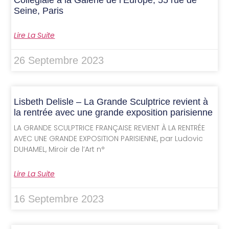
Collégiale à la Galerie de l’Europe, 55 rue de
Seine, Paris
Lire La Suite
26 Septembre 2023
Lisbeth Delisle – La Grande Sculptrice revient à
la rentrée avec une grande exposition parisienne
LA GRANDE SCULPTRICE FRANÇAISE REVIENT À LA RENTRÉE
AVEC UNE GRANDE EXPOSITION PARISIENNE, par Ludovic
DUHAMEL, Miroir de l’Art n°
Lire La Suite
16 Septembre 2023