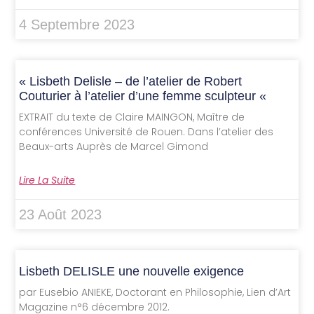
4 Septembre 2023
« Lisbeth Delisle – de l’atelier de Robert
Couturier à l’atelier d’une femme sculpteur «
EXTRAIT du texte de Claire MAINGON, Maître de
conférences Université de Rouen. Dans l’atelier des
Beaux-arts Auprès de Marcel Gimond
Lire La Suite
23 Août 2023
Lisbeth DELISLE une nouvelle exigence
par Eusebio ANIEKE, Doctorant en Philosophie, Lien d’Art
Magazine n°6 décembre 2012.