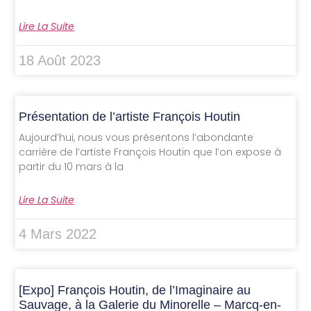
Lire La Suite
18 Août 2023
Présentation de l’artiste François Houtin
Aujourd’hui, nous vous présentons l’abondante
carrière de l’artiste François Houtin que l’on expose à
partir du 10 mars à la
Lire La Suite
4 Mars 2022
[Expo] François Houtin, de l’Imaginaire au
Sauvage, à la Galerie du Minorelle – Marcq-en-