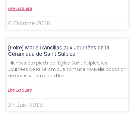
Lire La Suite
6 Octobre 2018
[Foire] Marie Rancillac aux Journées de la
Céramique de Saint Sulpice
Nichées aux pieds de l’Eglise Saint-Sulpice, les
Journées de la céramique sont une nouvelle occasion
de caresser du regard les
Lire La Suite
27 Juin 2013