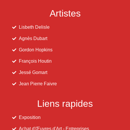
Artistes
Lisbeth Delisle
Agnès Dubart
Gordon Hopkins
François Houtin
Jessé Gomart
Jean Pierre Faivre
Liens rapides
Exposition
Achat d'Œuvres d'Art - Entreprises