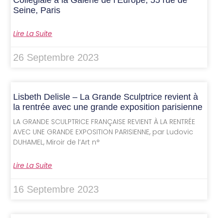
Collégiale à la Galerie de l’Europe, 55 rue de
Seine, Paris
Lire La Suite
26 Septembre 2023
Lisbeth Delisle – La Grande Sculptrice revient à
la rentrée avec une grande exposition parisienne
LA GRANDE SCULPTRICE FRANÇAISE REVIENT À LA RENTRÉE
AVEC UNE GRANDE EXPOSITION PARISIENNE, par Ludovic
DUHAMEL, Miroir de l’Art n°
Lire La Suite
16 Septembre 2023