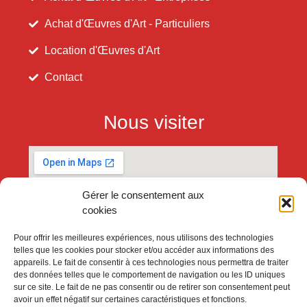
Achat d'Œuvres d'Art - Particuliers
Location d'Œuvres d'Art
Contact
Nous visiter
Gérer le consentement aux
cookies
Pour offrir les meilleures expériences, nous utilisons des technologies
telles que les cookies pour stocker et/ou accéder aux informations des
appareils. Le fait de consentir à ces technologies nous permettra de traiter
des données telles que le comportement de navigation ou les ID uniques
sur ce site. Le fait de ne pas consentir ou de retirer son consentement peut
avoir un effet négatif sur certaines caractéristiques et fonctions.