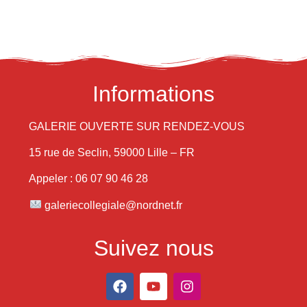
Informations
GALERIE OUVERTE SUR RENDEZ-VOUS
15 rue de Seclin, 59000 Lille – FR
Appeler : 06 07 90 46 28
galeriecollegiale@nordnet.fr
Suivez nous