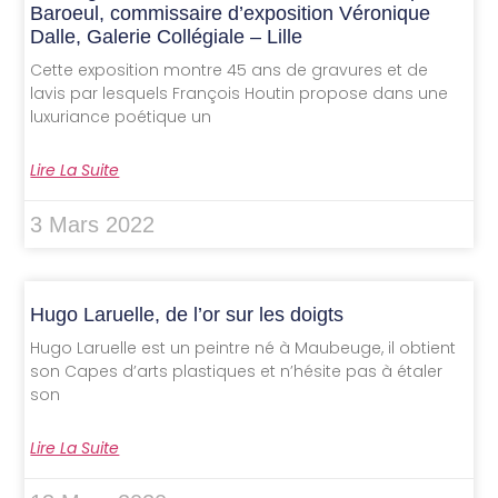
Baroeul, commissaire d’exposition Véronique
Dalle, Galerie Collégiale – Lille
Cette exposition montre 45 ans de gravures et de
lavis par lesquels François Houtin propose dans une
luxuriance poétique un
Lire La Suite
3 Mars 2022
Hugo Laruelle, de l’or sur les doigts
Hugo Laruelle est un peintre né à Maubeuge, il obtient
son Capes d’arts plastiques et n’hésite pas à étaler
son
Lire La Suite