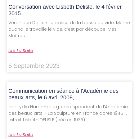
Conversation avec Lisbeth Delisle, le 4 février
2015
Véronique Dalle. « Je passe de la bosse au vide. Même
quand je travaille le vide, c’est par découpe. Mes
Maîtres
Lire La Suite
5 Septembre 2023
Communication en séance à l’Académie des
beaux-arts, le 6 avril 2008,
par Lydia Harambourg, correspondant de l’Académie
des beaux-arts. « La Sculpture en France après 1945 »,
extrait Lisbeth DELISLE (née en 1935).
Lire La Suite