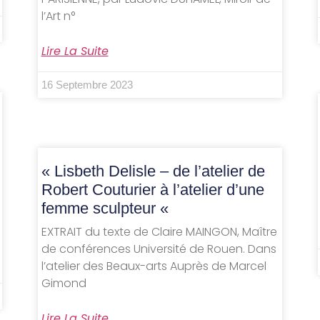
l’Art n°
Lire La Suite
16 Septembre 2023
« Lisbeth Delisle – de l’atelier de
Robert Couturier à l’atelier d’une
femme sculpteur «
EXTRAIT du texte de Claire MAINGON, Maître
de conférences Université de Rouen. Dans
l’atelier des Beaux-arts Auprès de Marcel
Gimond
Lire La Suite