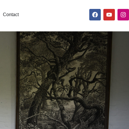
Contact