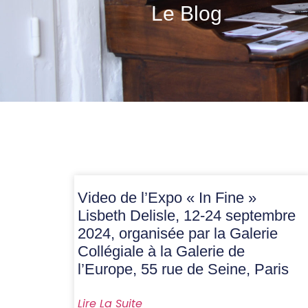
Le Blog
Video de l’Expo « In Fine »
Lisbeth Delisle, 12-24 septembre
2024, organisée par la Galerie
Collégiale à la Galerie de
l’Europe, 55 rue de Seine, Paris
Lire La Suite