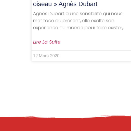
oiseau » Agnès Dubart
Agnès Dubart a une sensibilité qui nous
met face au présent, elle exalte son
expérience du monde pour faire exister,
Lire La Suite
12 Mars 2020