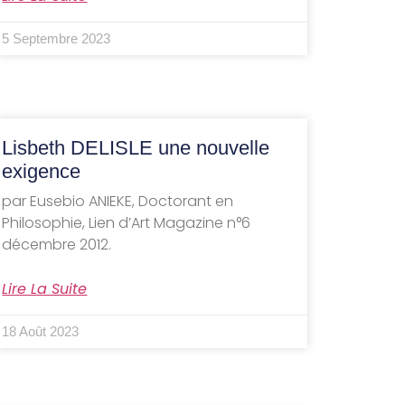
5 Septembre 2023
Lisbeth DELISLE une nouvelle
exigence
par Eusebio ANIEKE, Doctorant en
Philosophie, Lien d’Art Magazine n°6
décembre 2012.
Lire La Suite
18 Août 2023