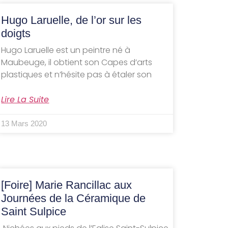
Hugo Laruelle, de l’or sur les
doigts
Hugo Laruelle est un peintre né à
Maubeuge, il obtient son Capes d’arts
plastiques et n’hésite pas à étaler son
Lire La Suite
13 Mars 2020
[Foire] Marie Rancillac aux
Journées de la Céramique de
Saint Sulpice