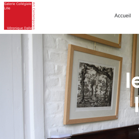
Accueil
l