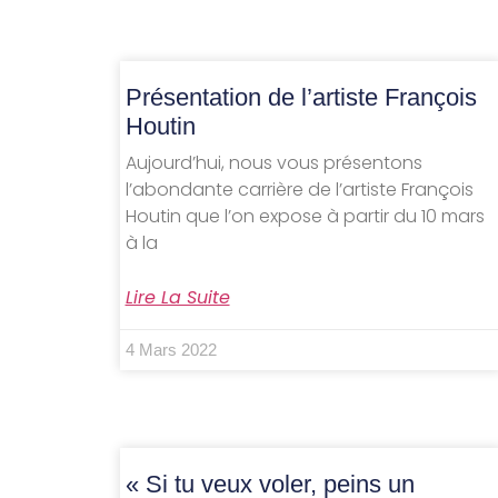
Présentation de l’artiste François
Houtin
Aujourd’hui, nous vous présentons
l’abondante carrière de l’artiste François
Houtin que l’on expose à partir du 10 mars
à la
Lire La Suite
4 Mars 2022
« Si tu veux voler, peins un