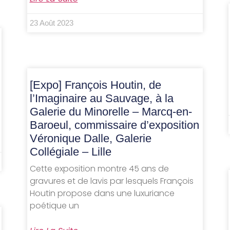
23 Août 2023
[Expo] François Houtin, de
l’Imaginaire au Sauvage, à la
Galerie du Minorelle – Marcq-en-
Baroeul, commissaire d’exposition
Véronique Dalle, Galerie
Collégiale – Lille
Cette exposition montre 45 ans de
gravures et de lavis par lesquels François
Houtin propose dans une luxuriance
poétique un