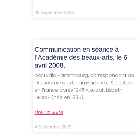
26 Septembre 2023
Communication en séance à
l’Académie des beaux-arts, le 6
avril 2008,
par Lydia Harambourg, correspondant de
l’Académie des beaux-arts. « La Sculpture
en France après 1945 », extrait Lisbeth
DELISLE (née en 1935).
Lire La Suite
4 Septembre 2023