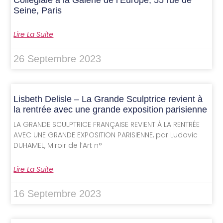
Collégiale à la Galerie de l’Europe, 55 rue de
Seine, Paris
Lire La Suite
26 Septembre 2023
Lisbeth Delisle – La Grande Sculptrice revient à
la rentrée avec une grande exposition parisienne
LA GRANDE SCULPTRICE FRANÇAISE REVIENT À LA RENTRÉE
AVEC UNE GRANDE EXPOSITION PARISIENNE, par Ludovic
DUHAMEL, Miroir de l’Art n°
Lire La Suite
16 Septembre 2023