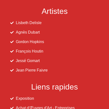
Artistes
Lisbeth Delisle
Agnès Dubart
Gordon Hopkins
François Houtin
Jessé Gomart
Jean Pierre Faivre
Liens rapides
Exposition
Achat d'Œuvres d'Art - Entreprises