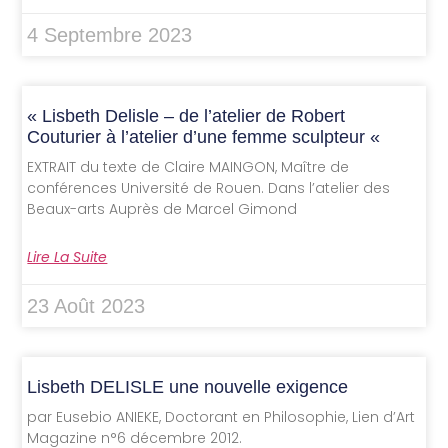
4 Septembre 2023
« Lisbeth Delisle – de l’atelier de Robert
Couturier à l’atelier d’une femme sculpteur «
EXTRAIT du texte de Claire MAINGON, Maître de
conférences Université de Rouen. Dans l’atelier des
Beaux-arts Auprès de Marcel Gimond
Lire La Suite
23 Août 2023
Lisbeth DELISLE une nouvelle exigence
par Eusebio ANIEKE, Doctorant en Philosophie, Lien d’Art
Magazine n°6 décembre 2012.