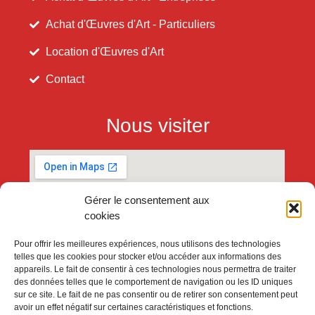
Achat d'Œuvres d'Art - Particuliers
Location d'Œuvres d'Art
Contact
Nous visiter
Gérer le consentement aux
cookies
Pour offrir les meilleures expériences, nous utilisons des technologies
telles que les cookies pour stocker et/ou accéder aux informations des
appareils. Le fait de consentir à ces technologies nous permettra de traiter
des données telles que le comportement de navigation ou les ID uniques
sur ce site. Le fait de ne pas consentir ou de retirer son consentement peut
avoir un effet négatif sur certaines caractéristiques et fonctions.