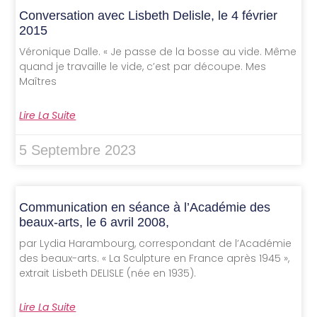
Conversation avec Lisbeth Delisle, le 4 février
2015
Véronique Dalle. « Je passe de la bosse au vide. Même
quand je travaille le vide, c’est par découpe. Mes
Maîtres
Lire La Suite
5 Septembre 2023
Communication en séance à l’Académie des
beaux-arts, le 6 avril 2008,
par Lydia Harambourg, correspondant de l’Académie
des beaux-arts. « La Sculpture en France après 1945 »,
extrait Lisbeth DELISLE (née en 1935).
Lire La Suite