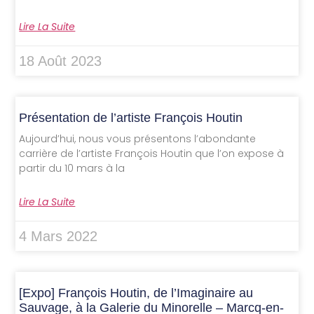
Lire La Suite
18 Août 2023
Présentation de l’artiste François Houtin
Aujourd’hui, nous vous présentons l’abondante
carrière de l’artiste François Houtin que l’on expose à
partir du 10 mars à la
Lire La Suite
4 Mars 2022
[Expo] François Houtin, de l’Imaginaire au
Sauvage, à la Galerie du Minorelle – Marcq-en-