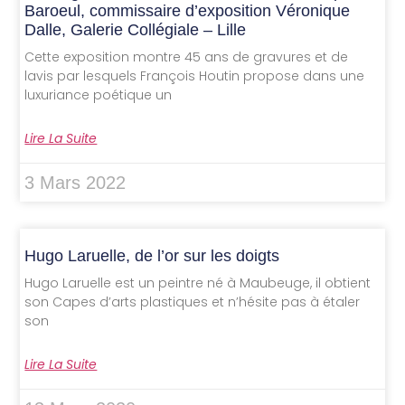
Baroeul, commissaire d’exposition Véronique
Dalle, Galerie Collégiale – Lille
Cette exposition montre 45 ans de gravures et de
lavis par lesquels François Houtin propose dans une
luxuriance poétique un
Lire La Suite
3 Mars 2022
Hugo Laruelle, de l’or sur les doigts
Hugo Laruelle est un peintre né à Maubeuge, il obtient
son Capes d’arts plastiques et n’hésite pas à étaler
son
Lire La Suite