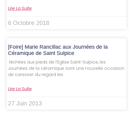
Lire La Suite
6 Octobre 2018
[Foire] Marie Rancillac aux Journées de la
Céramique de Saint Sulpice
Nichées aux pieds de l’Eglise Saint-Sulpice, les
Journées de la céramique sont une nouvelle occasion
de caresser du regard les
Lire La Suite
27 Juin 2013