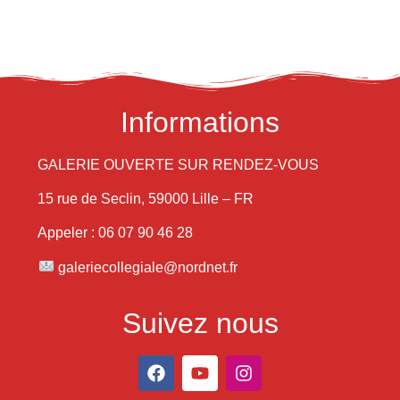
Informations
GALERIE OUVERTE SUR RENDEZ-VOUS
15 rue de Seclin, 59000 Lille – FR
Appeler : 06 07 90 46 28
galeriecollegiale@nordnet.fr
Suivez nous