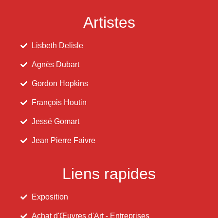
Artistes
Lisbeth Delisle
Agnès Dubart
Gordon Hopkins
François Houtin
Jessé Gomart
Jean Pierre Faivre
Liens rapides
Exposition
Achat d'Œuvres d'Art - Entreprises