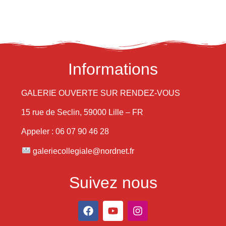
Informations
GALERIE OUVERTE SUR RENDEZ-VOUS
15 rue de Seclin, 59000 Lille – FR
Appeler : 06 07 90 46 28
galeriecollegiale@nordnet.fr
Suivez nous