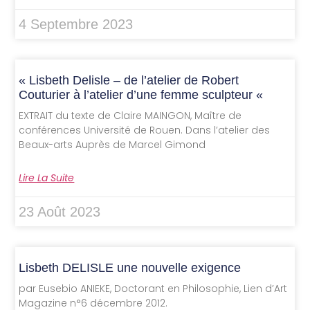
4 Septembre 2023
« Lisbeth Delisle – de l’atelier de Robert
Couturier à l’atelier d’une femme sculpteur «
EXTRAIT du texte de Claire MAINGON, Maître de
conférences Université de Rouen. Dans l’atelier des
Beaux-arts Auprès de Marcel Gimond
Lire La Suite
23 Août 2023
Lisbeth DELISLE une nouvelle exigence
par Eusebio ANIEKE, Doctorant en Philosophie, Lien d’Art
Magazine n°6 décembre 2012.