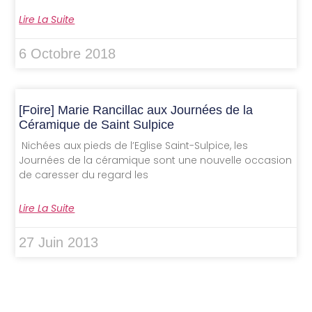
Lire La Suite
6 Octobre 2018
[Foire] Marie Rancillac aux Journées de la
Céramique de Saint Sulpice
Nichées aux pieds de l’Eglise Saint-Sulpice, les
Journées de la céramique sont une nouvelle occasion
de caresser du regard les
Lire La Suite
27 Juin 2013