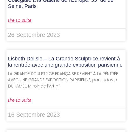
Collégiale à la Galerie de l’Europe, 55 rue de
Seine, Paris
Lire La Suite
26 Septembre 2023
Lisbeth Delisle – La Grande Sculptrice revient à
la rentrée avec une grande exposition parisienne
LA GRANDE SCULPTRICE FRANÇAISE REVIENT À LA RENTRÉE
AVEC UNE GRANDE EXPOSITION PARISIENNE, par Ludovic
DUHAMEL, Miroir de l’Art n°
Lire La Suite
16 Septembre 2023