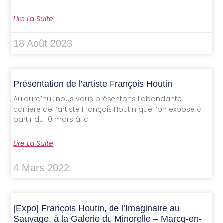
Lire La Suite
18 Août 2023
Présentation de l’artiste François Houtin
Aujourd’hui, nous vous présentons l’abondante
carrière de l’artiste François Houtin que l’on expose à
partir du 10 mars à la
Lire La Suite
4 Mars 2022
[Expo] François Houtin, de l’Imaginaire au
Sauvage, à la Galerie du Minorelle – Marcq-en-