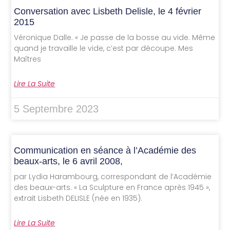
Conversation avec Lisbeth Delisle, le 4 février
2015
Véronique Dalle. « Je passe de la bosse au vide. Même
quand je travaille le vide, c’est par découpe. Mes
Maîtres
Lire La Suite
5 Septembre 2023
Communication en séance à l’Académie des
beaux-arts, le 6 avril 2008,
par Lydia Harambourg, correspondant de l’Académie
des beaux-arts. « La Sculpture en France après 1945 »,
extrait Lisbeth DELISLE (née en 1935).
Lire La Suite