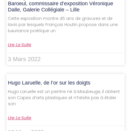
Baroeul, commissaire d’exposition Véronique
Dalle, Galerie Collégiale – Lille
Cette exposition montre 45 ans de gravures et de
lavis par lesquels François Houtin propose dans une
luxuriance poétique un
Lire La Suite
3 Mars 2022
Hugo Laruelle, de l’or sur les doigts
Hugo Laruelle est un peintre né à Maubeuge, il obtient
son Capes d’arts plastiques et n’hésite pas à étaler
son
Lire La Suite