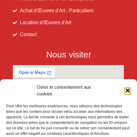
Achat d'Œuvres d'Art - Particuliers
Location d'Œuvres d'Art
Contact
Nous visiter
Gérer le consentement aux
cookies
Pour offrir les meilleures expériences, nous utilisons des technologies
telles que les cookies pour stocker et/ou accéder aux informations des
appareils. Le fait de consentir à ces technologies nous permettra de traiter
des données telles que le comportement de navigation ou les ID uniques
sur ce site. Le fait de ne pas consentir ou de retirer son consentement peut
avoir un effet négatif sur certaines caractéristiques et fonctions.