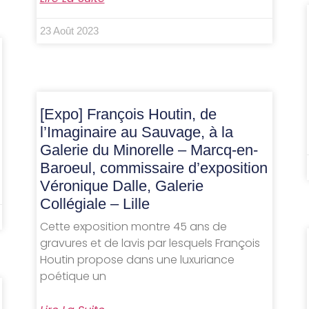
23 Août 2023
[Expo] François Houtin, de
l’Imaginaire au Sauvage, à la
Galerie du Minorelle – Marcq-en-
Baroeul, commissaire d’exposition
Véronique Dalle, Galerie
Collégiale – Lille
Cette exposition montre 45 ans de
gravures et de lavis par lesquels François
Houtin propose dans une luxuriance
poétique un