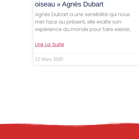
oiseau » Agnès Dubart
Agnès Dubart a une sensibilité qui nous
met face au présent, elle exalte son
expérience du monde pour faire exister,
Lire La Suite
12 Mars 2020