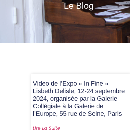
Le Blog
Video de l’Expo « In Fine »
Lisbeth Delisle, 12-24 septembre
2024, organisée par la Galerie
Collégiale à la Galerie de
l’Europe, 55 rue de Seine, Paris
Lire La Suite