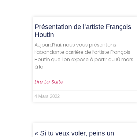
Présentation de l’artiste François
Houtin
Aujourd’hui, nous vous présentons
l’abondante carrière de l’artiste François
Houtin que l’on expose à partir du 10 mars
à la
Lire La Suite
4 Mars 2022
« Si tu veux voler, peins un