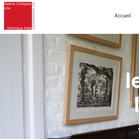
Accueil
l