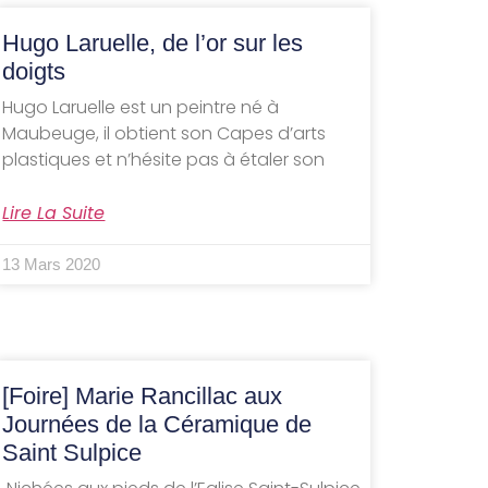
Hugo Laruelle, de l’or sur les
doigts
Hugo Laruelle est un peintre né à
Maubeuge, il obtient son Capes d’arts
plastiques et n’hésite pas à étaler son
Lire La Suite
13 Mars 2020
[Foire] Marie Rancillac aux
Journées de la Céramique de
Saint Sulpice