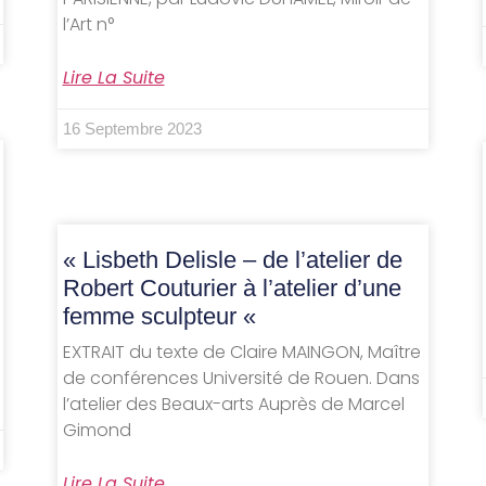
l’Art n°
Lire La Suite
16 Septembre 2023
« Lisbeth Delisle – de l’atelier de
Robert Couturier à l’atelier d’une
femme sculpteur «
EXTRAIT du texte de Claire MAINGON, Maître
de conférences Université de Rouen. Dans
l’atelier des Beaux-arts Auprès de Marcel
Gimond
Lire La Suite