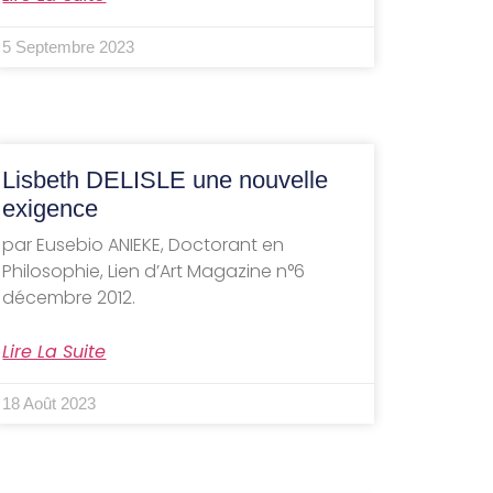
5 Septembre 2023
Lisbeth DELISLE une nouvelle
exigence
par Eusebio ANIEKE, Doctorant en
Philosophie, Lien d’Art Magazine n°6
décembre 2012.
Lire La Suite
18 Août 2023