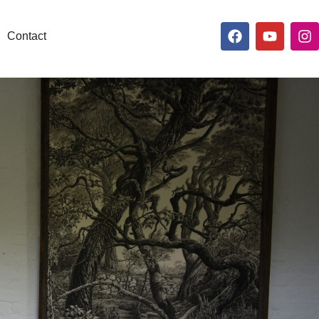
Contact