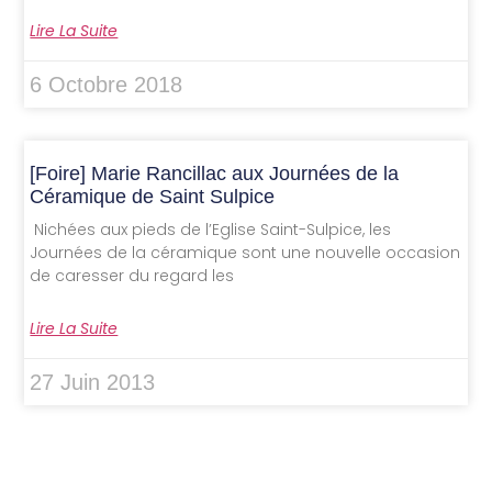
Lire La Suite
6 Octobre 2018
[Foire] Marie Rancillac aux Journées de la
Céramique de Saint Sulpice
Nichées aux pieds de l’Eglise Saint-Sulpice, les
Journées de la céramique sont une nouvelle occasion
de caresser du regard les
Lire La Suite
27 Juin 2013