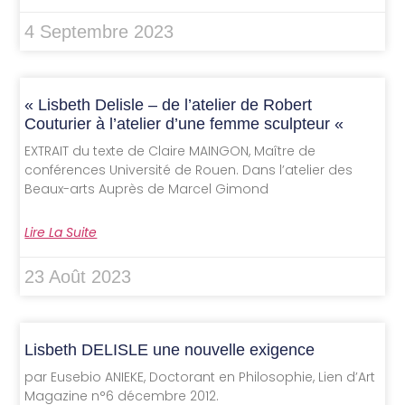
4 Septembre 2023
« Lisbeth Delisle – de l’atelier de Robert
Couturier à l’atelier d’une femme sculpteur «
EXTRAIT du texte de Claire MAINGON, Maître de
conférences Université de Rouen. Dans l’atelier des
Beaux-arts Auprès de Marcel Gimond
Lire La Suite
23 Août 2023
Lisbeth DELISLE une nouvelle exigence
par Eusebio ANIEKE, Doctorant en Philosophie, Lien d’Art
Magazine n°6 décembre 2012.