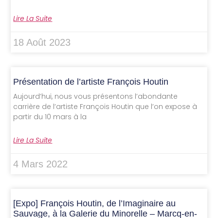
Lire La Suite
18 Août 2023
Présentation de l’artiste François Houtin
Aujourd’hui, nous vous présentons l’abondante
carrière de l’artiste François Houtin que l’on expose à
partir du 10 mars à la
Lire La Suite
4 Mars 2022
[Expo] François Houtin, de l’Imaginaire au
Sauvage, à la Galerie du Minorelle – Marcq-en-