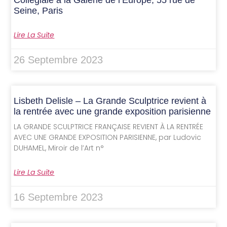
Collégiale à la Galerie de l’Europe, 55 rue de
Seine, Paris
Lire La Suite
26 Septembre 2023
Lisbeth Delisle – La Grande Sculptrice revient à
la rentrée avec une grande exposition parisienne
LA GRANDE SCULPTRICE FRANÇAISE REVIENT À LA RENTRÉE
AVEC UNE GRANDE EXPOSITION PARISIENNE, par Ludovic
DUHAMEL, Miroir de l’Art n°
Lire La Suite
16 Septembre 2023