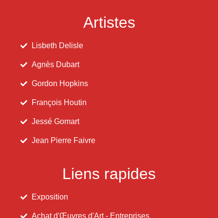
Artistes
Lisbeth Delisle
Agnès Dubart
Gordon Hopkins
François Houtin
Jessé Gomart
Jean Pierre Faivre
Liens rapides
Exposition
Achat d'Œuvres d'Art - Entreprises