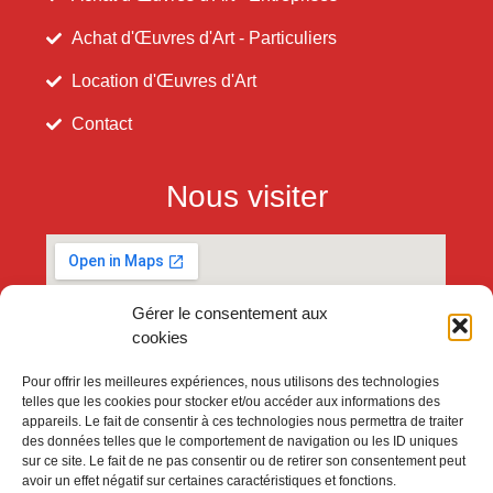
Achat d'Œuvres d'Art - Particuliers
Location d'Œuvres d'Art
Contact
Nous visiter
Gérer le consentement aux
cookies
Pour offrir les meilleures expériences, nous utilisons des technologies
telles que les cookies pour stocker et/ou accéder aux informations des
appareils. Le fait de consentir à ces technologies nous permettra de traiter
des données telles que le comportement de navigation ou les ID uniques
sur ce site. Le fait de ne pas consentir ou de retirer son consentement peut
avoir un effet négatif sur certaines caractéristiques et fonctions.