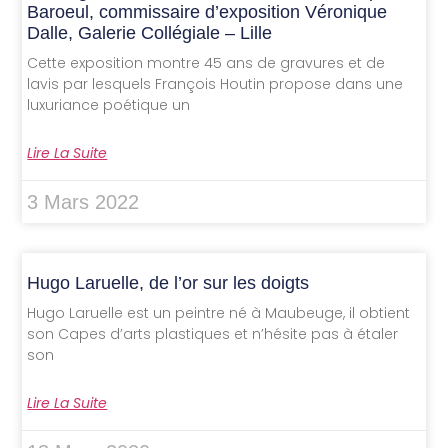
Baroeul, commissaire d’exposition Véronique
Dalle, Galerie Collégiale – Lille
Cette exposition montre 45 ans de gravures et de
lavis par lesquels François Houtin propose dans une
luxuriance poétique un
Lire La Suite
3 Mars 2022
Hugo Laruelle, de l’or sur les doigts
Hugo Laruelle est un peintre né à Maubeuge, il obtient
son Capes d’arts plastiques et n’hésite pas à étaler
son
Lire La Suite