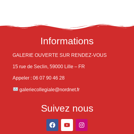
Informations
GALERIE OUVERTE SUR RENDEZ-VOUS
15 rue de Seclin, 59000 Lille – FR
Appeler : 06 07 90 46 28
galeriecollegiale@nordnet.fr
Suivez nous