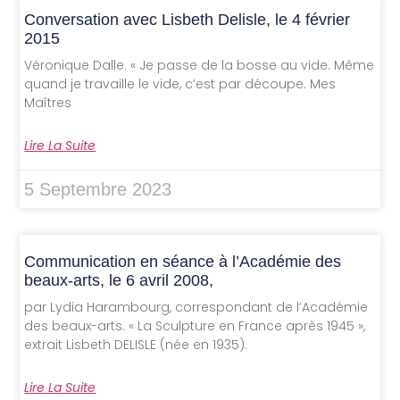
Conversation avec Lisbeth Delisle, le 4 février
2015
Véronique Dalle. « Je passe de la bosse au vide. Même
quand je travaille le vide, c’est par découpe. Mes
Maîtres
Lire La Suite
5 Septembre 2023
Communication en séance à l’Académie des
beaux-arts, le 6 avril 2008,
par Lydia Harambourg, correspondant de l’Académie
des beaux-arts. « La Sculpture en France après 1945 »,
extrait Lisbeth DELISLE (née en 1935).
Lire La Suite