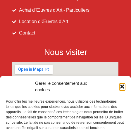
Achat d'Œuvres d'Art - Particuliers
Location d'Œuvres d'Art
Contact
Nous visiter
Gérer le consentement aux
cookies
Pour offrir les meilleures expériences, nous utilisons des technologies
telles que les cookies pour stocker et/ou accéder aux informations des
appareils. Le fait de consentir à ces technologies nous permettra de traiter
des données telles que le comportement de navigation ou les ID uniques
sur ce site. Le fait de ne pas consentir ou de retirer son consentement peut
avoir un effet négatif sur certaines caractéristiques et fonctions.