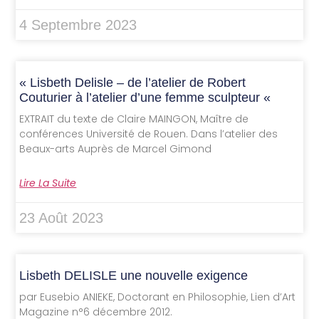
4 Septembre 2023
« Lisbeth Delisle – de l’atelier de Robert
Couturier à l’atelier d’une femme sculpteur «
EXTRAIT du texte de Claire MAINGON, Maître de
conférences Université de Rouen. Dans l’atelier des
Beaux-arts Auprès de Marcel Gimond
Lire La Suite
23 Août 2023
Lisbeth DELISLE une nouvelle exigence
par Eusebio ANIEKE, Doctorant en Philosophie, Lien d’Art
Magazine n°6 décembre 2012.