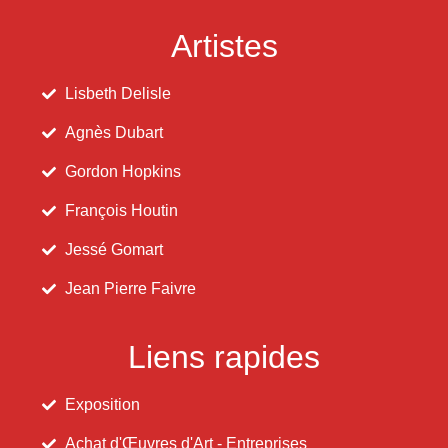
Artistes
Lisbeth Delisle
Agnès Dubart
Gordon Hopkins
François Houtin
Jessé Gomart
Jean Pierre Faivre
Liens rapides
Exposition
Achat d'Œuvres d'Art - Entreprises