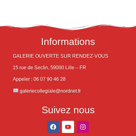
Informations
GALERIE OUVERTE SUR RENDEZ-VOUS
15 rue de Seclin, 59000 Lille – FR
Appeler : 06 07 90 46 28
galeriecollegiale@nordnet.fr
Suivez nous