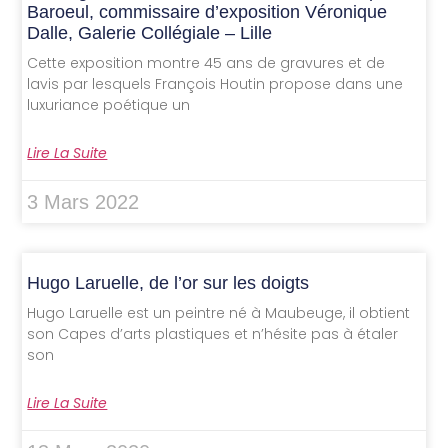
Baroeul, commissaire d’exposition Véronique
Dalle, Galerie Collégiale – Lille
Cette exposition montre 45 ans de gravures et de
lavis par lesquels François Houtin propose dans une
luxuriance poétique un
Lire La Suite
3 Mars 2022
Hugo Laruelle, de l’or sur les doigts
Hugo Laruelle est un peintre né à Maubeuge, il obtient
son Capes d’arts plastiques et n’hésite pas à étaler
son
Lire La Suite