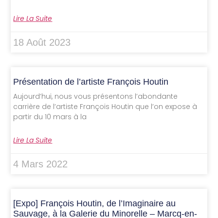
Lire La Suite
18 Août 2023
Présentation de l’artiste François Houtin
Aujourd’hui, nous vous présentons l’abondante
carrière de l’artiste François Houtin que l’on expose à
partir du 10 mars à la
Lire La Suite
4 Mars 2022
[Expo] François Houtin, de l’Imaginaire au
Sauvage, à la Galerie du Minorelle – Marcq-en-