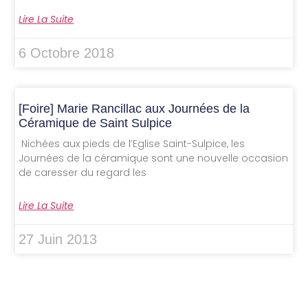
Lire La Suite
6 Octobre 2018
[Foire] Marie Rancillac aux Journées de la
Céramique de Saint Sulpice
Nichées aux pieds de l’Eglise Saint-Sulpice, les
Journées de la céramique sont une nouvelle occasion
de caresser du regard les
Lire La Suite
27 Juin 2013