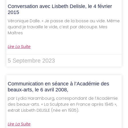
Conversation avec Lisbeth Delisle, le 4 février
2015
Véronique Dalle. « Je passe de la bosse au vide. Même
quand je travaille le vide, c’est par découpe. Mes
Maîtres
Lire La Suite
5 Septembre 2023
Communication en séance à l’Académie des
beaux-arts, le 6 avril 2008,
par Lydia Harambourg, correspondant de l’Académie
des beaux-arts. « La Sculpture en France après 1945 »,
extrait Lisbeth DELISLE (née en 1935).
Lire La Suite