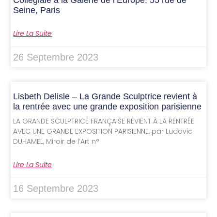
Collégiale à la Galerie de l’Europe, 55 rue de
Seine, Paris
Lire La Suite
26 Septembre 2023
Lisbeth Delisle – La Grande Sculptrice revient à
la rentrée avec une grande exposition parisienne
LA GRANDE SCULPTRICE FRANÇAISE REVIENT À LA RENTRÉE
AVEC UNE GRANDE EXPOSITION PARISIENNE, par Ludovic
DUHAMEL, Miroir de l’Art n°
Lire La Suite
16 Septembre 2023